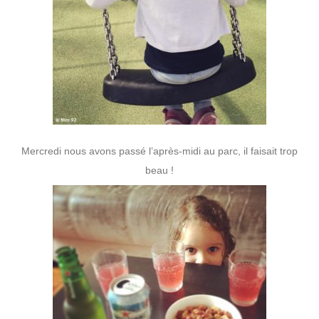
Mercredi nous avons passé l’après-midi au parc, il faisait trop
beau !