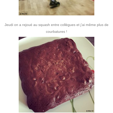
Jeudi on a rejoué au squash entre collègues et j’ai même plus de
courbatures !