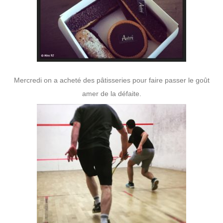
Mercredi on a acheté des pâtisseries pour faire passer le goût
amer de la défaite.