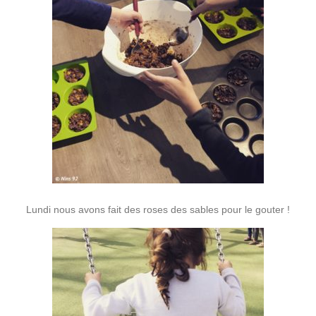
Lundi nous avons fait des roses des sables pour le gouter !