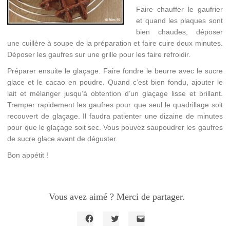
Faire chauffer le gaufrier
et quand les plaques sont
bien chaudes, déposer
une cuillère à soupe de la préparation et faire cuire deux minutes.
Déposer les gaufres sur une grille pour les faire refroidir.
Préparer ensuite le glaçage. Faire fondre le beurre avec le sucre
glace et le cacao en poudre. Quand c’est bien fondu, ajouter le
lait et mélanger jusqu’à obtention d’un glaçage lisse et brillant.
Tremper rapidement les gaufres pour que seul le quadrillage soit
recouvert de glaçage. Il faudra patienter une dizaine de minutes
pour que le glaçage soit sec. Vous pouvez saupoudrer les gaufres
de sucre glace avant de déguster.
Bon appétit !
Vous avez aimé ? Merci de partager.
Cliquez
Cliquez
Cliquer