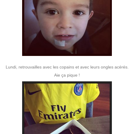
Lundi, retrouvailles avec les copains et avec leurs ongles acérés.
Aie ça pique !