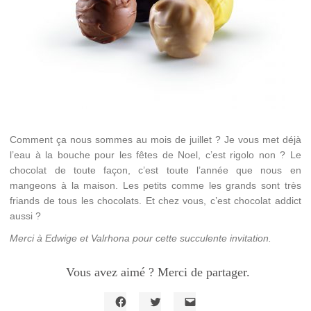
Comment ça nous sommes au mois de juillet ? Je vous met déjà
l’eau à la bouche pour les fêtes de Noel, c’est rigolo non ? Le
chocolat de toute façon, c’est toute l’année que nous en
mangeons à la maison. Les petits comme les grands sont très
friands de tous les chocolats. Et chez vous, c’est chocolat addict
aussi ?
Merci à Edwige et Valrhona pour cette succulente invitation.
Vous avez aimé ? Merci de partager.