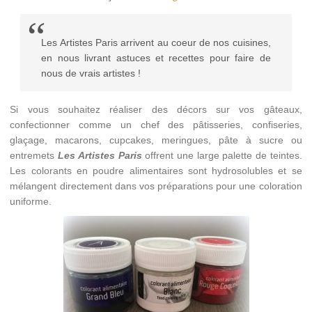
Les Artistes Paris arrivent au coeur de nos cuisines,
en nous livrant astuces et recettes pour faire de
nous de vrais artistes !
Si vous souhaitez réaliser des décors sur vos gâteaux,
confectionner comme un chef des pâtisseries, confiseries,
glaçage, macarons, cupcakes, meringues, pâte à sucre ou
entremets
Les Artistes Paris
offrent une large palette de teintes.
Les colorants en poudre alimentaires sont hydrosolubles et se
mélangent directement dans vos préparations pour une coloration
uniforme.