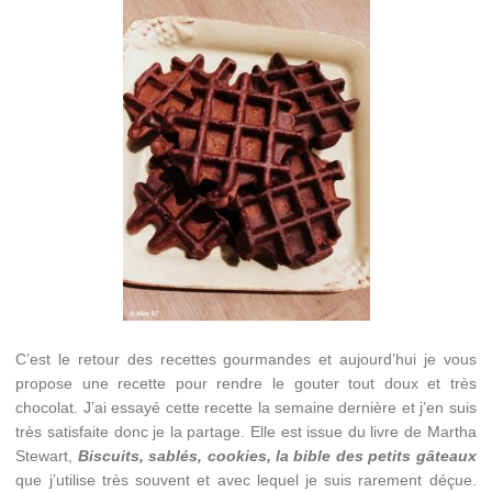
C’est le retour des recettes gourmandes et aujourd’hui je vous
propose une recette pour rendre le gouter tout doux et très
chocolat. J’ai essayé cette recette la semaine dernière et j’en suis
très satisfaite donc je la partage. Elle est issue du livre de Martha
Stewart,
Biscuits, sablés, cookies, la bible des petits gâteaux
que j’utilise très souvent et avec lequel je suis rarement déçue.