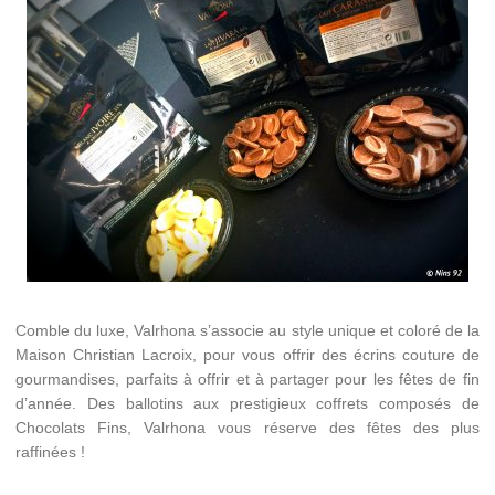
Comble du luxe, Valrhona s’associe au style unique et coloré de la
Maison Christian Lacroix, pour vous offrir des écrins couture de
gourmandises, parfaits à offrir et à partager pour les fêtes de fin
d’année. Des ballotins aux prestigieux coffrets composés de
Chocolats Fins, Valrhona vous réserve des fêtes des plus
raffinées !