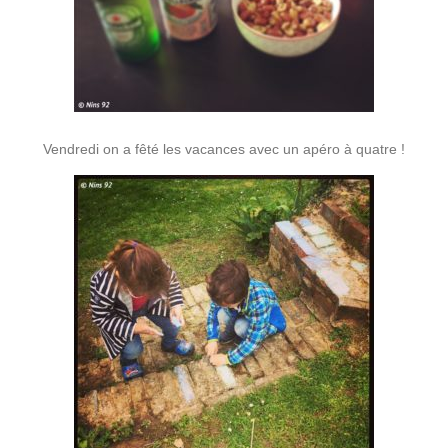
Vendredi on a fêté les vacances avec un apéro à quatre !