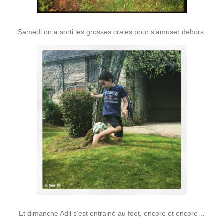
Samedi on a sorti les grosses craies pour s’amuser dehors.
Et dimanche Adil s’est entrainé au foot, encore et encore…