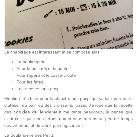
Le chapitrage est intéressant et se compose ainsi :
La boulangerie
Pour le petit déj et le goûter
Pour l’apéro et le casse-croûte
Pour les fêtes
Les recettes anti-gaspi
Mention très bien pour le chapitre anti-gaspi qui va leur permettre
d’utiliser du pain ou des croissants rassis. J’avoue que la recette
des
cookies du lendemain
me tente beaucoup, je pense que
c’est celle que nous ferons quand nous aurons un peu de temps
devant nous, et du vieux pain également.
La Boulangerie des Petits