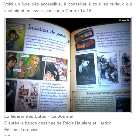
Voici un livre très accessible, à conseiller à tous les curieux qui
souhaitent en savoir plus sur la Guerre 14-18.
La Guerre des Lulus – Le Journal
D’après la bande dessinée de Régis Hautière et Hardoc
Éditions Larousse