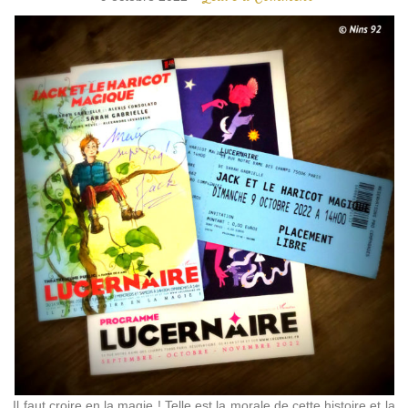
Il faut croire en la magie ! Telle est la morale de cette histoire et la