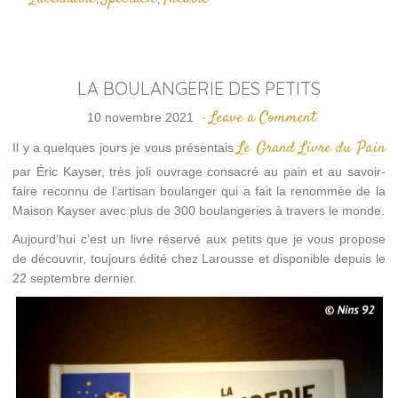
LA BOULANGERIE DES PETITS
Leave a Comment
10 novembre 2021
·
Le Grand Livre du Pain
Il y a quelques jours je vous présentais
par Éric Kayser, très joli ouvrage consacré au pain et au savoir-
faire reconnu de l’artisan boulanger qui a fait la renommée de la
Maison Kayser avec plus de 300 boulangeries à travers le monde.
Aujourd’hui c’est un livre réservé aux petits que je vous propose
de découvrir, toujours édité chez Larousse et disponible depuis le
22 septembre dernier.