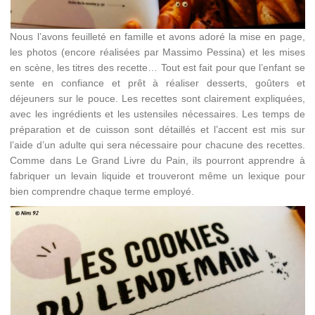
Nous l’avons feuilleté en famille et avons adoré la mise en page,
les photos (encore réalisées par Massimo Pessina) et les mises
en scène, les titres des recette… Tout est fait pour que l’enfant se
sente en confiance et prêt à réaliser desserts, goûters et
déjeuners sur le pouce. Les recettes sont clairement expliquées,
avec les ingrédients et les ustensiles nécessaires. Les temps de
préparation et de cuisson sont détaillés et l’accent est mis sur
l’aide d’un adulte qui sera nécessaire pour chacune des recettes.
Comme dans Le Grand Livre du Pain, ils pourront apprendre à
fabriquer un levain liquide et trouveront même un lexique pour
bien comprendre chaque terme employé.