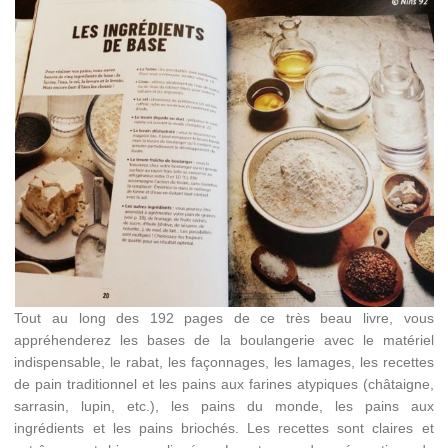
Tout au long des 192 pages de ce très beau livre, vous
appréhenderez les bases de la boulangerie avec le matériel
indispensable, le rabat, les façonnages, les lamages, les recettes
de pain traditionnel et les pains aux farines atypiques (châtaigne,
sarrasin, lupin, etc.), les pains du monde, les pains aux
ingrédients et les pains briochés. Les recettes sont claires et