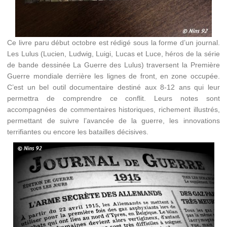
Ce livre paru début octobre est rédigé sous la forme d’un journal.
Les Lulus (Lucien, Ludwig, Luigi, Lucas et Luce, héros de la série
de bande dessinée La Guerre des Lulus) traversent la Première
Guerre mondiale derrière les lignes de front, en zone occupée.
C’est un bel outil documentaire destiné aux 8-12 ans qui leur
permettra de comprendre ce conflit. Leurs notes sont
accompagnées de commentaires historiques, richement illustrés,
permettant de suivre l’avancée de la guerre, les innovations
terrifiantes ou encore les batailles décisives.