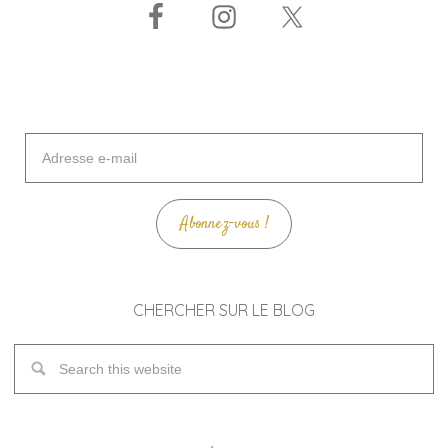
Adresse
e-
mail
Abonnez-vous !
CHERCHER SUR LE BLOG