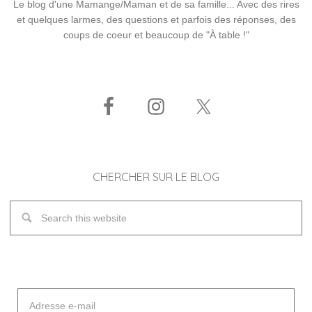
Le blog d'une Mamange/Maman et de sa famille... Avec des rires
et quelques larmes, des questions et parfois des réponses, des
coups de coeur et beaucoup de "À table !"
CHERCHER SUR LE BLOG
Adresse
e-