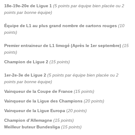
18e-19e-20e de Ligue 1
(5 points par équipe bien placée ou 2
points par bonne équipe)
Équipe de L1 au plus grand nombre de cartons rouges
(10
points)
Premier entraineur de L1 limogé (Après le 1er septembre)
(15
points)
Champion de Ligue 2
(15 points)
1er-2e-3e de Ligue 2
(5 points par équipe bien placée ou 2
points par bonne équipe)
Vainqueur de la Coupe de France
(15 points)
Vainqueur de la Ligue des Champions
(20 points)
Vainqueur de la Ligue Europa
(
20 points)
Champion d’Allemagne
(15 points)
Meilleur buteur Bundesliga
(15 points)