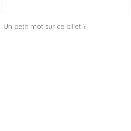
Un petit mot sur ce billet ?