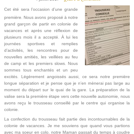
Cet été sera l’occasion d’une grande
première. Nous avons proposé à notre
grand garçon de partir en colonie de
vacances et après une réflexion de
plusieurs mois il a accepté. À lui les
journées sportives et remplies
d’activités, les rencontres pour de
nouvelles amitiés, les veillées au feu
de camp et les premiers slows. Nous
sommes tous enchantés et un peu
excités. Légèrement angoissés aussi, ce sera notre première
longue séparation et je pense que je n’en mènerai pas large au
moment du départ sur le quai de la gare. La préparation de la
valise sera la première étape vers cette nouvelle autonomie, nous
avons reçu le trousseau conseillé par le centre qui organise la
colonie.
La confection du trousseau fait partie des incontournables de la
colonie de vacances. Je me souviens que quand vous partions
avec ma soeur en colo, notre Maman passait du temps à coudre