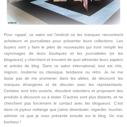
Pour rappel, ce salon est l’endroit où les marques rencontrent
acheteurs et journalistes pour présenter leurs collections. Les
buyers
vont y faire le plein de nouveautés qui iront remplir les
rayonnages de leurs boutiques et les journalistes (et les
blogueurs) y cherchent et trouvent de quoi alimenter leurs papiers
et articles de blog. Dans ce salon international, tout est chic,
mignon, moderne ou classique, tendance ou rétro. Je ne me
lasse pas de me promener dans les allées, de découvrir les
marques étrangères et de discuter avec les représentants.
Certains sont très ouverts, discutent volontiers et proposent des
produits à découvrir ou à tester. D’autres sont plus distants, et ne
cherchent pas forcément le contact avec les blogueurs. C’est
dans ce joyeux mélange que j’aime déambuler, regarder, toucher,
admirer ce que je vous présente ensuite sur le blog. Un vrai
bonheur !