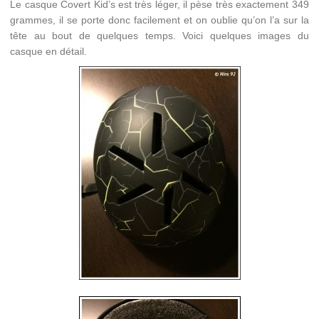
Le casque Covert Kid’s est très léger, il pèse très exactement 349
grammes, il se porte donc facilement et on oublie qu’on l’a sur la
tête au bout de quelques temps. Voici quelques images du
casque en détail.