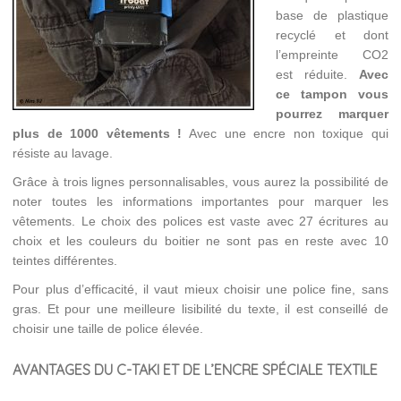
base de plastique
recyclé et dont
l’empreinte CO2
est réduite.
Avec
ce tampon vous
pourrez marquer
plus de 1000 vêtements !
Avec une encre non toxique qui
résiste au lavage.
Grâce à trois lignes personnalisables, vous aurez la possibilité de
noter toutes les informations importantes pour marquer les
vêtements. Le choix des polices est vaste avec 27 écritures au
choix et les couleurs du boitier ne sont pas en reste avec 10
teintes différentes.
Pour plus d’efficacité, il vaut mieux choisir une police fine, sans
gras. Et pour une meilleure lisibilité du texte, il est conseillé de
choisir une taille de police élevée.
AVANTAGES DU C-TAKI ET DE L’ENCRE SPÉCIALE TEXTILE