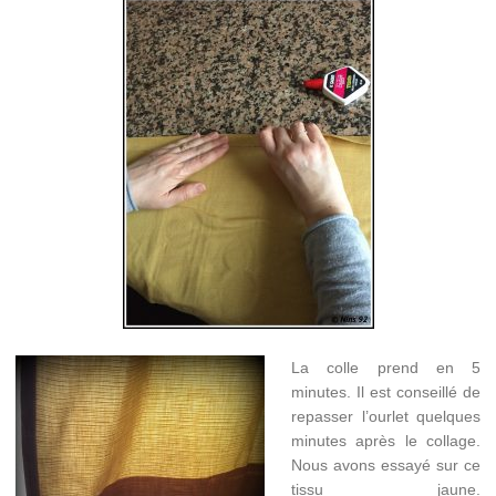
La colle prend en 5
minutes. Il est conseillé de
repasser l’ourlet quelques
minutes après le collage.
Nous avons essayé sur ce
tissu jaune.