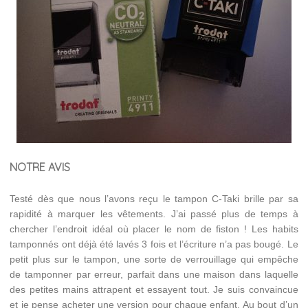
NOTRE AVIS
Testé dès que nous l’avons reçu le tampon C-Taki brille par sa
rapidité à marquer les vêtements. J’ai passé plus de temps à
chercher l’endroit idéal où placer le nom de fiston ! Les habits
tamponnés ont déjà été lavés 3 fois et l’écriture n’a pas bougé. Le
petit plus sur le tampon, une sorte de verrouillage qui empêche
de tamponner par erreur, parfait dans une maison dans laquelle
des petites mains attrapent et essayent tout. Je suis convaincue
et je pense acheter une version pour chaque enfant. Au bout d’un