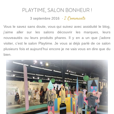
PLAYTIME, SALON BONHEUR !
2 Comments
3 septembre 2016
·
Vous le savez sans doute, vous qui suivez avec assiduité le blog,
j’aime aller sur les salons découvrir les marques, leurs
nouveautés ou leurs produits phares. Il y en a un que j’adore
visiter, c’est le salon Playtime. Je vous ai déjà parlé de ce salon
plusieurs fois et aujourd’hui encore je ne vais vous en dire que du
bien.