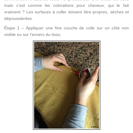
mais c’est comme les colorations pour cheveux, qui le fait
vraiment ? Les surfaces à coller doivent être propres, sèches et
dépoussiérées.
Étape 1 – Appliquer une fine couche de colle sur un côté non
visible ou sur l’envers du tissu.