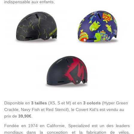
indispensable aux enfants.
Disponible en
3 tailles
(XS, S et M) et en
3 coloris
(Hyper Green
Crackle, Navy Fish et Red Stencil), le Covert Kid’s est vendu au
prix de
39,90€
.
Fondée en 1974 en Californie, Specialized est un des leaders
mondiaux dans la conception et la fabrication de vélos,