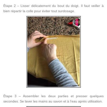
Étape 2 – Lisser délicatement du bout du doigt. Il faut veiller à
bien répartir la colle pour éviter tout surdosage.
Étape 3 – Assembler les deux parties et presser quelques
secondes. Se laver les mains au savon et à l’eau après utilisation.