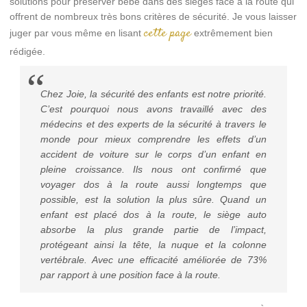
solutions pour préserver bébé dans des sièges face à la route qui
offrent de nombreux très bons critères de sécurité. Je vous laisser
cette page
juger par vous même en lisant
extrêmement bien
rédigée.
Chez Joie, la sécurité des enfants est notre priorité.
C’est pourquoi nous avons travaillé avec des
médecins et des experts de la sécurité à travers le
monde pour mieux comprendre les effets d’un
accident de voiture sur le corps d’un enfant en
pleine croissance. Ils nous ont confirmé que
voyager dos à la route aussi longtemps que
possible, est la solution la plus sûre. Quand un
enfant est placé dos à la route, le siège auto
absorbe la plus grande partie de l’impact,
protégeant ainsi la tête, la nuque et la colonne
vertébrale. Avec une efficacité améliorée de 73%
par rapport à une position face à la route.