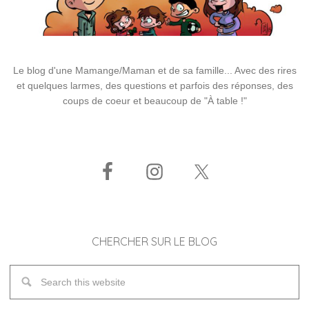
Le blog d'une Mamange/Maman et de sa famille... Avec des rires
et quelques larmes, des questions et parfois des réponses, des
coups de coeur et beaucoup de "À table !"
CHERCHER SUR LE BLOG