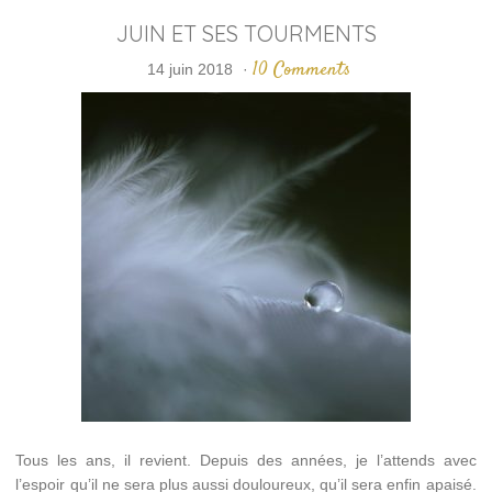
JUIN ET SES TOURMENTS
10 Comments
14 juin 2018
·
Tous les ans, il revient. Depuis des années, je l’attends avec
l’espoir qu’il ne sera plus aussi douloureux, qu’il sera enfin apaisé.