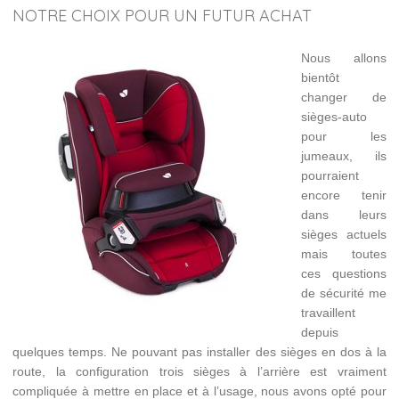
NOTRE CHOIX POUR UN FUTUR ACHAT
Nous allons
bientôt
changer de
sièges-auto
pour les
jumeaux, ils
pourraient
encore tenir
dans leurs
sièges actuels
mais toutes
ces questions
de sécurité me
travaillent
depuis
quelques temps. Ne pouvant pas installer des sièges en dos à la
route, la configuration trois sièges à l’arrière est vraiment
compliquée à mettre en place et à l’usage, nous avons opté pour