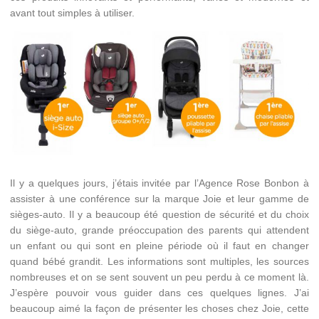
avant tout simples à utiliser.
Il y a quelques jours, j’étais invitée par l’Agence Rose Bonbon à
assister à une conférence sur la marque Joie et leur gamme de
sièges-auto. Il y a beaucoup été question de sécurité et du choix
du siège-auto, grande préoccupation des parents qui attendent
un enfant ou qui sont en pleine période où il faut en changer
quand bébé grandit. Les informations sont multiples, les sources
nombreuses et on se sent souvent un peu perdu à ce moment là.
J’espère pouvoir vous guider dans ces quelques lignes. J’ai
beaucoup aimé la façon de présenter les choses chez Joie, cette