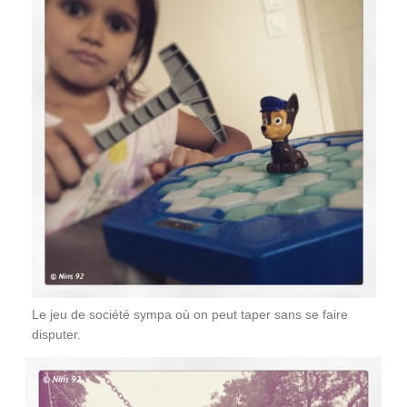
Le jeu de société sympa où on peut taper sans se faire
disputer.