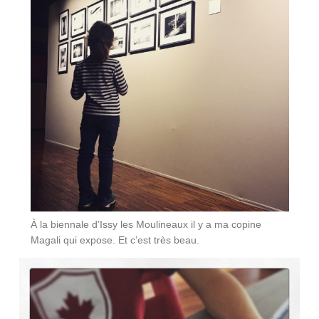
À la biennale d’Issy les Moulineaux il y a ma copine
Magali qui expose. Et c’est très beau.