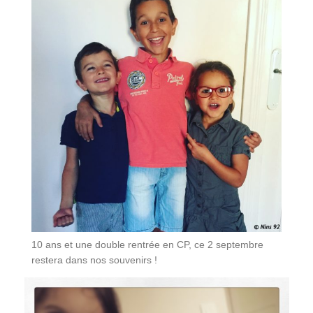
10 ans et une double rentrée en CP, ce 2 septembre
restera dans nos souvenirs !