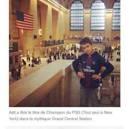
Adil a fêté le titre de Champion du PSG (Tout seul à New
York) dans la mythique Grand Central Station.