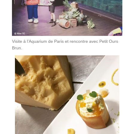
Visite à l’Aquarium de Paris et rencontre avec Petit Ours
Brun.