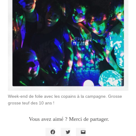
Week-end de folie avec les copains à la campagne. Grosse
grosse teuf des 10 ans !
Vous avez aimé ? Merci de partager.