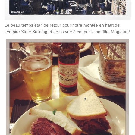
Le beau temps était de retour pour notre montée en haut de
l’Empire State Building et de sa vue à couper le souffle. Magique !