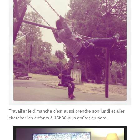
Travailler le dimanche c’est aussi prendre son lundi et aller
chercher les enfants à 16h30 puis goûter au parc…