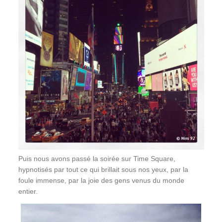
Puis nous avons passé la soirée sur Time Square,
hypnotisés par tout ce qui brillait sous nos yeux, par la
foule immense, par la joie des gens venus du monde
entier.