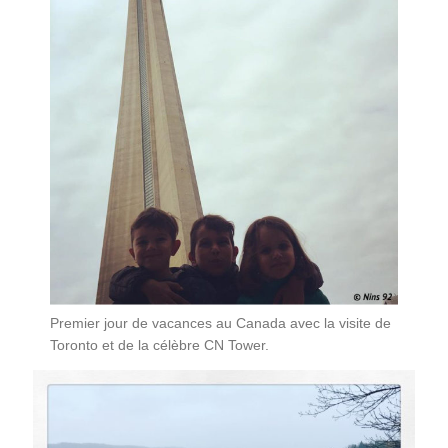
Premier jour de vacances au Canada avec la visite de
Toronto et de la célèbre CN Tower.