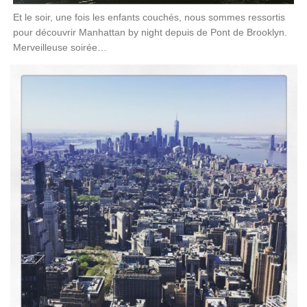
Et le soir, une fois les enfants couchés, nous sommes ressortis
pour découvrir Manhattan by night depuis de Pont de Brooklyn.
Merveilleuse soirée…