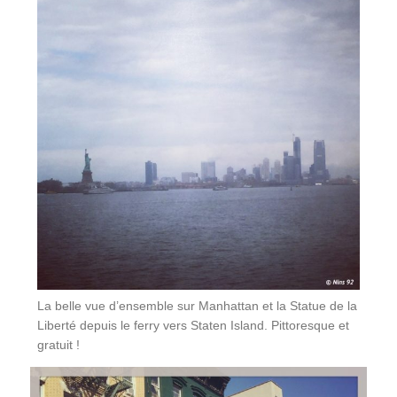
La belle vue d’ensemble sur Manhattan et la Statue de la
Liberté depuis le ferry vers Staten Island. Pittoresque et
gratuit !