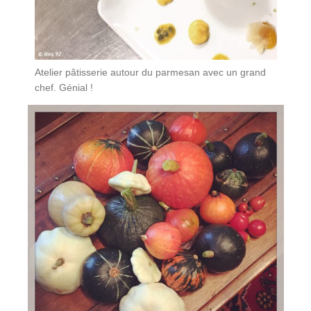
Atelier pâtisserie autour du parmesan avec un grand
chef. Génial !