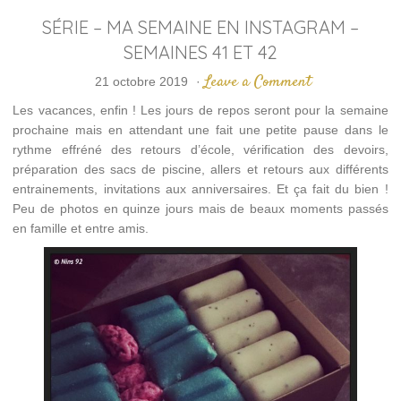
SÉRIE – MA SEMAINE EN INSTAGRAM –
SEMAINES 41 ET 42
Leave a Comment
21 octobre 2019
·
Les vacances, enfin ! Les jours de repos seront pour la semaine
prochaine mais en attendant une fait une petite pause dans le
rythme effréné des retours d’école, vérification des devoirs,
préparation des sacs de piscine, allers et retours aux différents
entrainements, invitations aux anniversaires. Et ça fait du bien !
Peu de photos en quinze jours mais de beaux moments passés
en famille et entre amis.