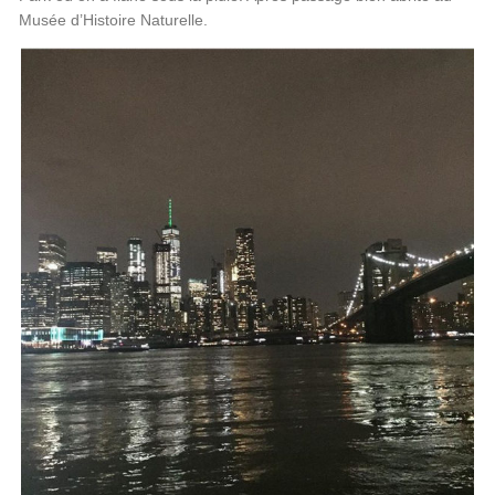
Musée d’Histoire Naturelle.