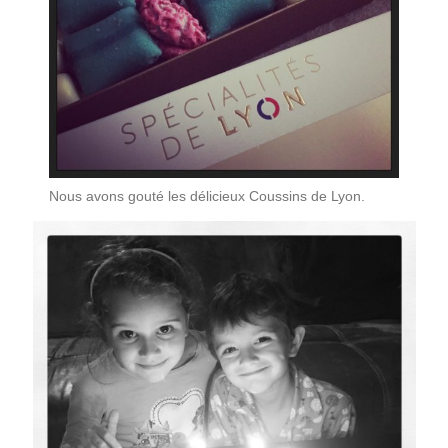
Nous avons gouté les délicieux Coussins de Lyon.