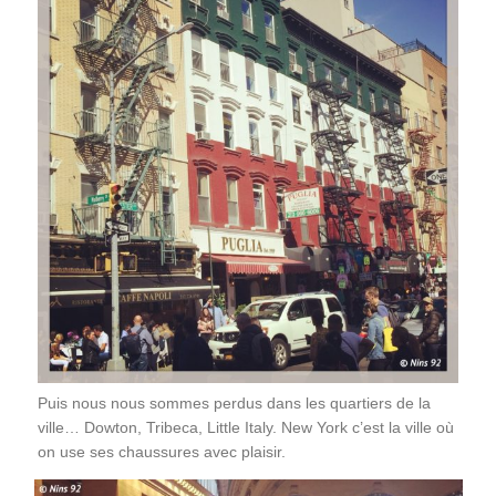
Puis nous nous sommes perdus dans les quartiers de la
ville… Dowton, Tribeca, Little Italy. New York c’est la ville où
on use ses chaussures avec plaisir.