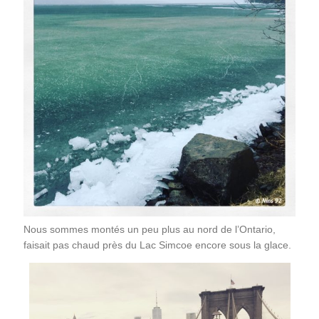
Nous sommes montés un peu plus au nord de l’Ontario,
faisait pas chaud près du Lac Simcoe encore sous la glace.