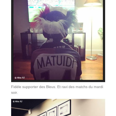
Fidèle supporter des Bleus. Et ravi des matchs du mardi
soir.