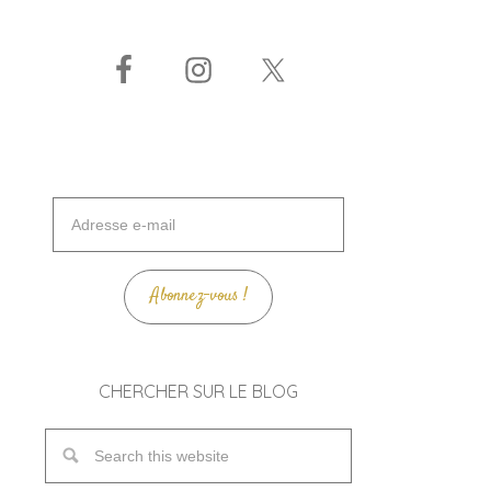
Adresse
e-
mail
Abonnez-vous !
CHERCHER SUR LE BLOG