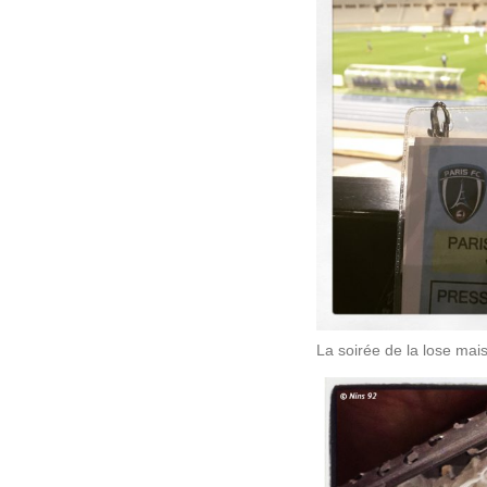
La soirée de la lose mais