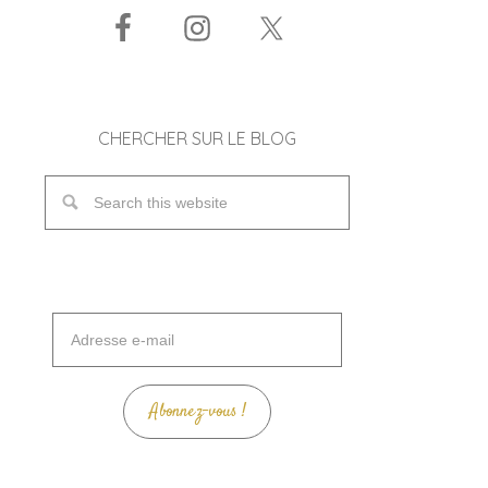
CHERCHER SUR LE BLOG
Adresse
e-
mail
Abonnez-vous !