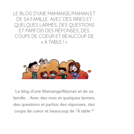
LE BLOG D’UNE MAMANGE/MAMAN ET
DE SA FAMILLE. AVEC DES RIRES ET
QUELQUES LARMES, DES QUESTIONS
ET PARFOIS DES RÉPONSES, DES
COUPS DE COEUR ET BEAUCOUP DE
« À TABLE ! »
Le blog d'une Mamange/Maman et de sa
famille... Avec des rires et quelques larmes,
des questions et parfois des réponses, des
coups de coeur et beaucoup de "À table !"