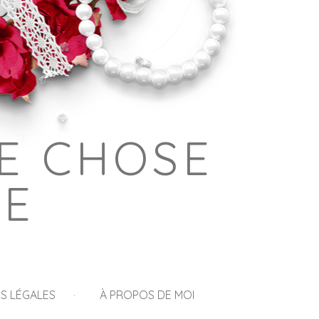
E CHOSE
GE
S LÉGALES
À PROPOS DE MOI