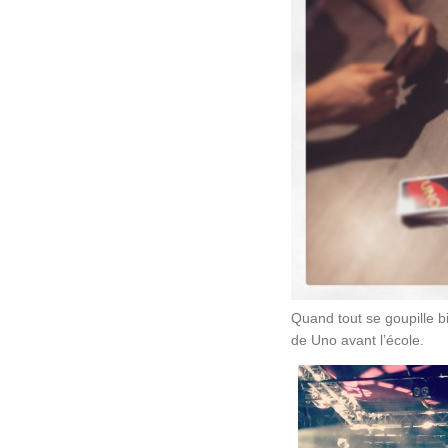
Quand tout se goupille bi
de Uno avant l’école.