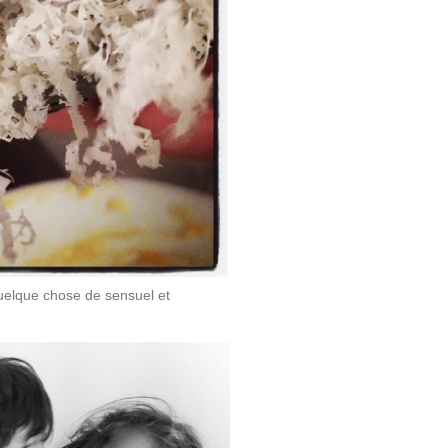
elque chose de sensuel et