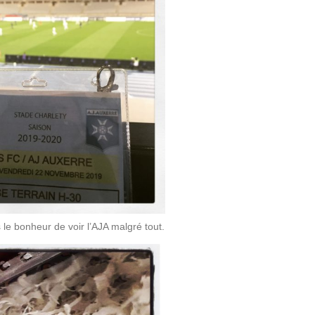
 le bonheur de voir l’AJA malgré tout.