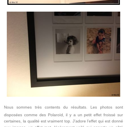
Nous sommes très contents du résultats. Les photos sont
disposées comme des Polaroïd, il y a un petit effet froissé sur
certaines, la qualité est vraiment top. J’adore l’effet qui est donné