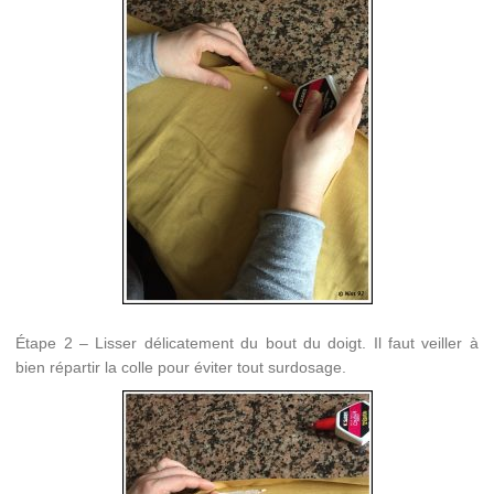
Étape 2 – Lisser délicatement du bout du doigt. Il faut veiller à
bien répartir la colle pour éviter tout surdosage.