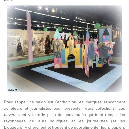
Pour rappel, ce salon est l’endroit où les marques rencontrent
acheteurs et journalistes pour présenter leurs collections. Les
buyers
vont y faire le plein de nouveautés qui iront remplir les
rayonnages de leurs boutiques et les journalistes (et les
blogueurs) y cherchent et trouvent de quoi alimenter leurs papiers