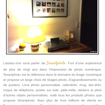
Smartphoto
Laissez-moi vous parler de
. Fort d’une expérience
de plus de vingt ans dans l’impression de photo numérique,
Smartphoto est la référence dans le domaine du tirage numérique
et propose un large choix de tirages photo, d’agrandissements ou
de posters. Livre photo personnalisé, calendrier, mug, tee-shirt,
coque de téléphone, poster sur toile, pèle-mêle, stickers et plein
d’autres objets personnalisés, voilà tous les produits photos que
propose Smartphoto. Avec plus de trois millions de clients en