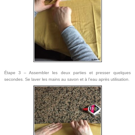
Étape 3 – Assembler les deux parties et presser quelques
secondes. Se laver les mains au savon et à l’eau après utilisation.