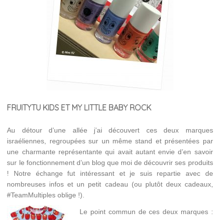
FRUITYTU KIDS ET MY LITTLE BABY ROCK
Au détour d’une allée j’ai découvert ces deux marques
israéliennes, regroupées sur un même stand et présentées par
une charmante représentante qui avait autant envie d’en savoir
sur le fonctionnement d’un blog que moi de découvrir ses produits
! Notre échange fut intéressant et je suis repartie avec de
nombreuses infos et un petit cadeau (ou plutôt deux cadeaux,
#TeamMultiples oblige !).
Le point commun de ces deux marques :