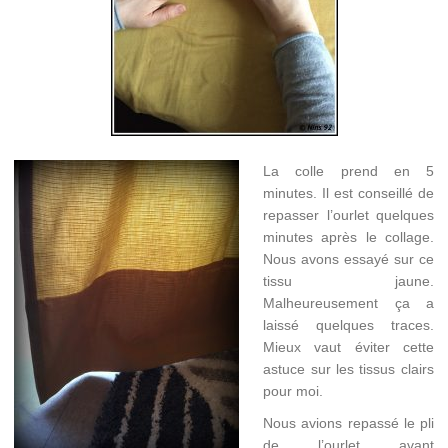
La colle prend en 5
minutes. Il est conseillé de
repasser l’ourlet quelques
minutes après le collage.
Nous avons essayé sur ce
tissu jaune.
Malheureusement ça a
laissé quelques traces.
Mieux vaut éviter cette
astuce sur les tissus clairs
pour moi.
Nous avions repassé le pli
de l’ourlet avant