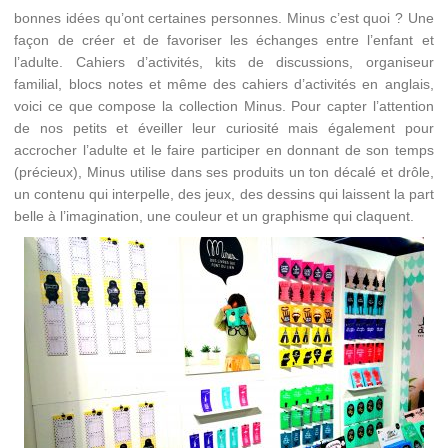
bonnes idées qu’ont certaines personnes. Minus c’est quoi ? Une
façon de créer et de favoriser les échanges entre l’enfant et
l’adulte. Cahiers d’activités, kits de discussions, organiseur
familial, blocs notes et même des cahiers d’activités en anglais,
voici ce que compose la collection Minus. Pour capter l’attention
de nos petits et éveiller leur curiosité mais également pour
accrocher l’adulte et le faire participer en donnant de son temps
(précieux), Minus utilise dans ses produits un ton décalé et drôle,
un contenu qui interpelle, des jeux, des dessins qui laissent la part
belle à l’imagination, une couleur et un graphisme qui claquent.