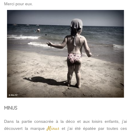
Merci pour eux.
MINUS
Dans la partie consacrée à la déco et aux loisirs enfants, j’ai
Minus
découvert la marque
et j’ai été épatée par toutes ces