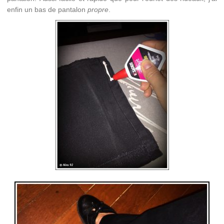
enfin un bas de pantalon
propre
.