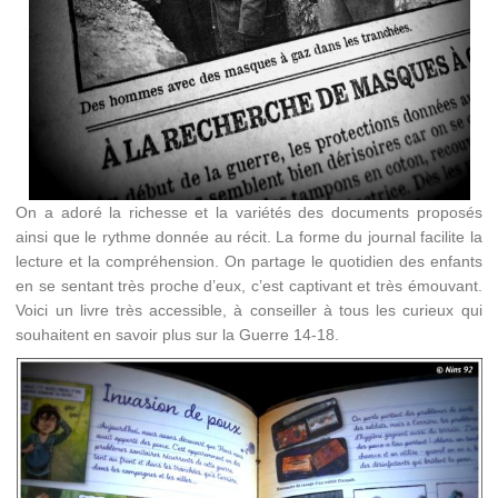
On a adoré la richesse et la variétés des documents proposés
ainsi que le rythme donnée au récit. La forme du journal facilite la
lecture et la compréhension. On partage le quotidien des enfants
en se sentant très proche d’eux, c’est captivant et très émouvant.
Voici un livre très accessible, à conseiller à tous les curieux qui
souhaitent en savoir plus sur la Guerre 14-18.