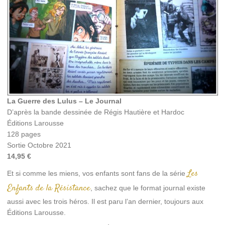
La Guerre des Lulus – Le Journal
D’après la bande dessinée de Régis Hautière et Hardoc
Éditions Larousse
128 pages
Sortie Octobre 2021
14,95 €
Les
Et si comme les miens, vos enfants sont fans de la série
Enfants de la Résistance
, sachez que le format journal existe
aussi avec les trois héros. Il est paru l’an dernier, toujours aux
Éditions Larousse.