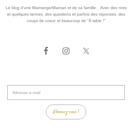
Le blog d'une Mamange/Maman et de sa famille... Avec des rires
et quelques larmes, des questions et parfois des réponses, des
coups de coeur et beaucoup de "À table !"
Adresse
e-
mail
Abonnez-vous !