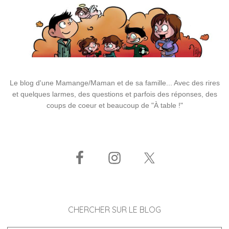
Le blog d'une Mamange/Maman et de sa famille... Avec des rires
et quelques larmes, des questions et parfois des réponses, des
coups de coeur et beaucoup de "À table !"
CHERCHER SUR LE BLOG