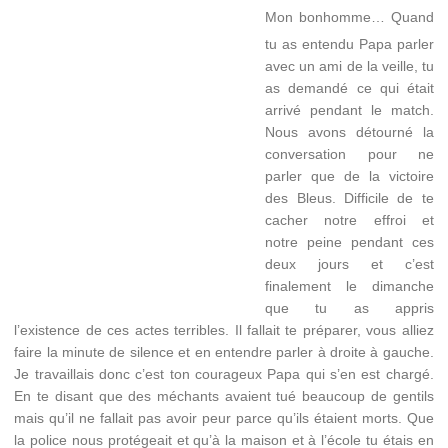
Mon bonhomme… Quand
tu as entendu Papa parler
avec un ami de la veille, tu
as demandé ce qui était
arrivé pendant le match.
Nous avons détourné la
conversation pour ne
parler que de la victoire
des Bleus. Difficile de te
cacher notre effroi et
notre peine pendant ces
deux jours et c’est
finalement le dimanche
que tu as appris
l’existence de ces actes terribles. Il fallait te préparer, vous alliez
faire la minute de silence et en entendre parler à droite à gauche.
Je travaillais donc c’est ton courageux Papa qui s’en est chargé.
En te disant que des méchants avaient tué beaucoup de gentils
mais qu’il ne fallait pas avoir peur parce qu’ils étaient morts. Que
la police nous protégeait et qu’à la maison et à l’école tu étais en