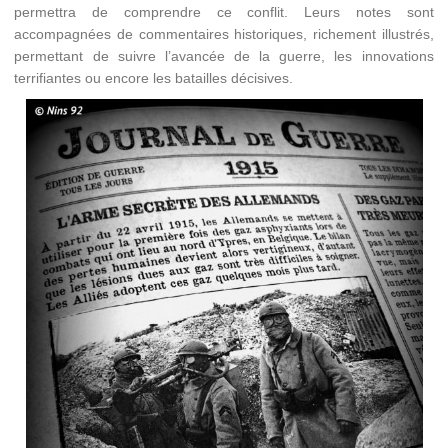
permettra de comprendre ce conflit. Leurs notes sont
accompagnées de commentaires historiques, richement illustrés,
permettant de suivre l’avancée de la guerre, les innovations
terrifiantes ou encore les batailles décisives.