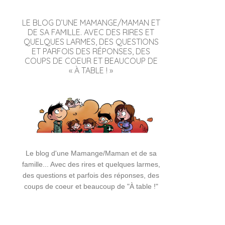
LE BLOG D’UNE MAMANGE/MAMAN ET
DE SA FAMILLE. AVEC DES RIRES ET
QUELQUES LARMES, DES QUESTIONS
ET PARFOIS DES RÉPONSES, DES
COUPS DE COEUR ET BEAUCOUP DE
« À TABLE ! »
Le blog d'une Mamange/Maman et de sa
famille... Avec des rires et quelques larmes,
des questions et parfois des réponses, des
coups de coeur et beaucoup de "À table !"