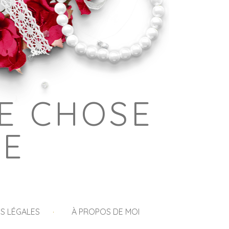
E CHOSE
GE
S LÉGALES
À PROPOS DE MOI