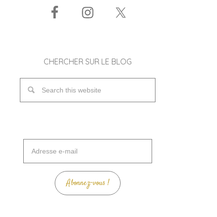
CHERCHER SUR LE BLOG
Adresse
e-
mail
Abonnez-vous !