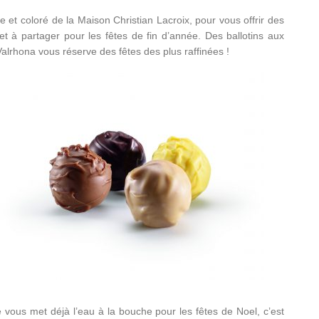
 et coloré de la Maison Christian Lacroix, pour vous offrir des
 et à partager pour les fêtes de fin d’année. Des ballotins aux
alrhona vous réserve des fêtes des plus raffinées !
ous met déjà l’eau à la bouche pour les fêtes de Noel, c’est