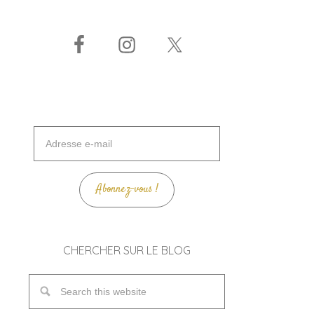
Adresse
e-
mail
Abonnez-vous !
CHERCHER SUR LE BLOG