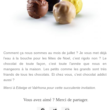
Comment ça nous sommes au mois de juillet ? Je vous met déjà
l’eau à la bouche pour les fêtes de Noel, c’est rigolo non ? Le
chocolat de toute façon, c’est toute l’année que nous en
mangeons à la maison. Les petits comme les grands sont très
friands de tous les chocolats. Et chez vous, c’est chocolat addict
aussi ?
Merci à Edwige et Valrhona pour cette succulente invitation.
Vous avez aimé ? Merci de partager.