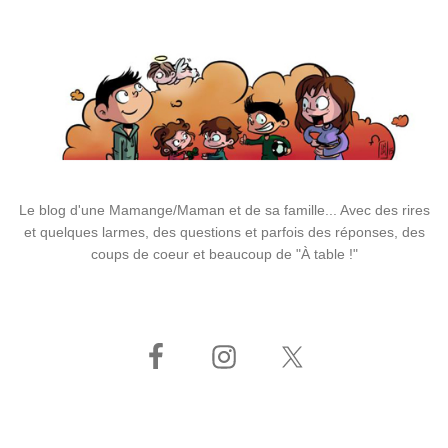
Le blog d'une Mamange/Maman et de sa famille... Avec des rires
et quelques larmes, des questions et parfois des réponses, des
coups de coeur et beaucoup de "À table !"