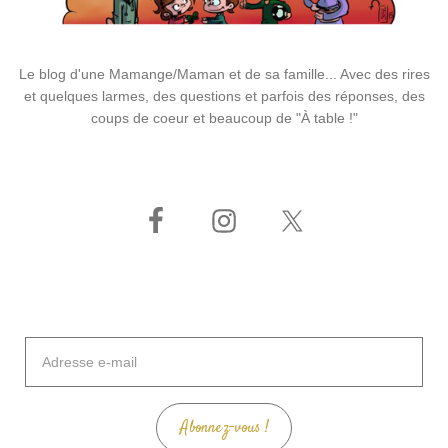
Le blog d'une Mamange/Maman et de sa famille... Avec des rires
et quelques larmes, des questions et parfois des réponses, des
coups de coeur et beaucoup de "À table !"
Adresse
e-
mail
Abonnez-vous !