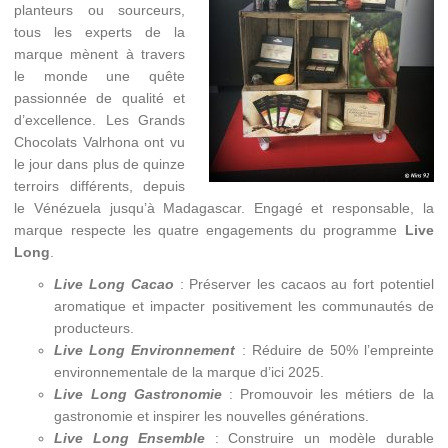
planteurs ou sourceurs,
tous les experts de la
marque mènent à travers
le monde une quête
passionnée de qualité et
d’excellence. Les Grands
Chocolats Valrhona ont vu
le jour dans plus de quinze
terroirs différents, depuis
le Vénézuela jusqu’à Madagascar. Engagé et responsable, la
marque respecte les quatre engagements du programme
Live
Long
.
Live Long Cacao
: Préserver les cacaos au fort potentiel
aromatique et impacter positivement les communautés de
producteurs.
Live Long Environnement
: Réduire de 50% l’empreinte
environnementale de la marque d’ici 2025.
Live Long Gastronomie
: Promouvoir les métiers de la
gastronomie et inspirer les nouvelles générations.
Live Long Ensemble
: Construire un modèle durable