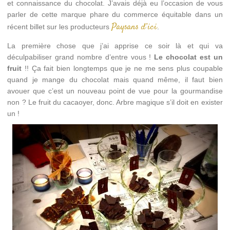
et connaissance du chocolat. J’avais déjà eu l’occasion de vous
parler de cette marque phare du commerce équitable dans un
Paysans d’ici
récent billet sur les producteurs
.
La première chose que j’ai apprise ce soir là et qui va
déculpabiliser grand nombre d’entre vous !
Le chocolat est un
fruit
!! Ça fait bien longtemps que je ne me sens plus coupable
quand je mange du chocolat mais quand même, il faut bien
avouer que c’est un nouveau point de vue pour la gourmandise
non ? Le fruit du cacaoyer, donc. Arbre magique s’il doit en exister
un !