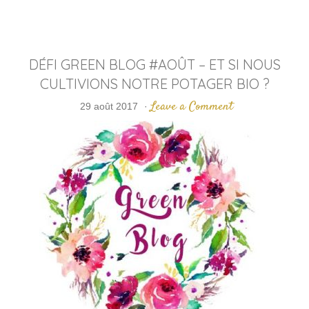
DÉFI GREEN BLOG #AOÛT – ET SI NOUS
CULTIVIONS NOTRE POTAGER BIO ?
Leave a Comment
29 août 2017
·