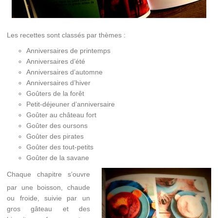
Les recettes sont classés par thèmes :
Anniversaires de printemps
Anniversaires d’été
Anniversaires d’automne
Anniversaires d’hiver
Goûters de la forêt
Petit-déjeuner d’anniversaire
Goûter au château fort
Goûter des oursons
Goûter des pirates
Goûter des tout-petits
Goûter de la savane
Chaque chapitre s’ouvre
par une boisson, chaude
ou froide, suivie par un
gros gâteau et des