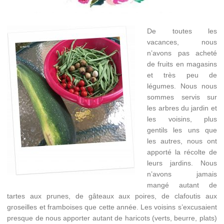
De toutes les
vacances, nous
n’avons pas acheté
de fruits en magasins
et très peu de
légumes. Nous nous
sommes servis sur
les arbres du jardin et
les voisins, plus
gentils les uns que
les autres, nous ont
apporté la récolte de
leurs jardins. Nous
n’avons jamais
mangé autant de
tartes aux prunes, de gâteaux aux poires, de clafoutis aux
groseilles et framboises que cette année. Les voisins s’excusaient
presque de nous apporter autant de haricots (verts, beurre, plats)