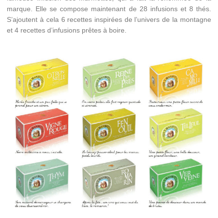
marque. Elle se compose maintenant de 28 infusions et 8 thés.
S’ajoutent à cela 6 recettes inspirées de l’univers de la montagne
et 4 recettes d’infusions prêtes à boire.