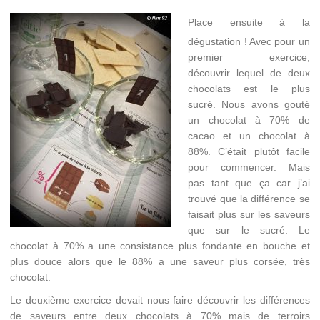
Place ensuite à la
dégustation ! Avec pour un
premier exercice,
découvrir lequel de deux
chocolats est le plus
sucré. Nous avons gouté
un chocolat à 70% de
cacao et un chocolat à
88%. C’était plutôt facile
pour commencer. Mais
pas tant que ça car j’ai
trouvé que la différence se
faisait plus sur les saveurs
que sur le sucré. Le
chocolat à 70% a une consistance plus fondante en bouche et
plus douce alors que le 88% a une saveur plus corsée, très
chocolat.
Le deuxième exercice devait nous faire découvrir les différences
de saveurs entre deux chocolats à 70% mais de terroirs