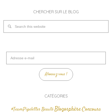
CHERCHER SUR LE BLOG
Adresse
e-
mail
Abonnez-vous !
CATÉGORIES
Blogosphère
Concours
#TeamPipelettes
Beauté