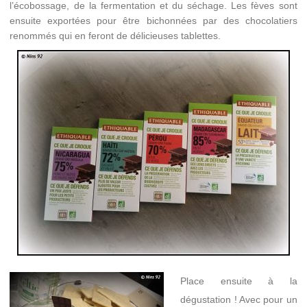
l’écobossage, de la fermentation et du séchage. Les fèves sont
ensuite exportées pour être bichonnées par des chocolatiers
renommés qui en feront de délicieuses tablettes.
Place ensuite à la
dégustation ! Avec pour un