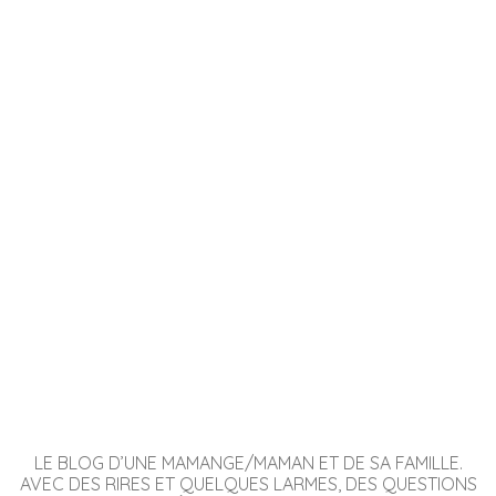
LE BLOG D’UNE MAMANGE/MAMAN ET DE SA FAMILLE.
AVEC DES RIRES ET QUELQUES LARMES, DES QUESTIONS