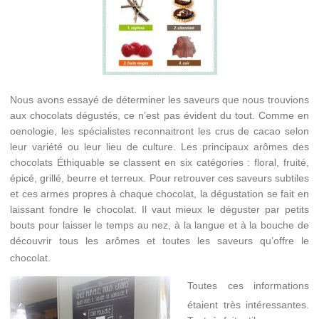
Nous avons essayé de déterminer les saveurs que nous trouvions
aux chocolats dégustés, ce n’est pas évident du tout. Comme en
oenologie, les spécialistes reconnaitront les crus de cacao selon
leur variété ou leur lieu de culture. Les principaux arômes des
chocolats Éthiquable se classent en six catégories : floral, fruité,
épicé, grillé, beurre et terreux. Pour retrouver ces saveurs subtiles
et ces armes propres à chaque chocolat, la dégustation se fait en
laissant fondre le chocolat. Il vaut mieux le déguster par petits
bouts pour laisser le temps au nez, à la langue et à la bouche de
découvrir tous les arômes et toutes les saveurs qu’offre le
chocolat.
Toutes ces informations
étaient très intéressantes.