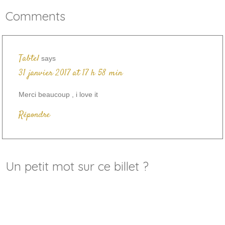
Comments
Tabtel
says
31 janvier 2017 at 17 h 58 min
Merci beaucoup , i love it
Répondre
Un petit mot sur ce billet ?