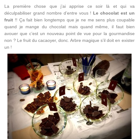
La première chose que j’ai apprise ce soir là et qui va
déculpabiliser grand nombre d’entre vous !
Le chocolat est un
fruit
!! Ça fait bien longtemps que je ne me sens plus coupable
quand je mange du chocolat mais quand même, il faut bien
avouer que c’est un nouveau point de vue pour la gourmandise
non ? Le fruit du cacaoyer, donc. Arbre magique s’il doit en exister
un !