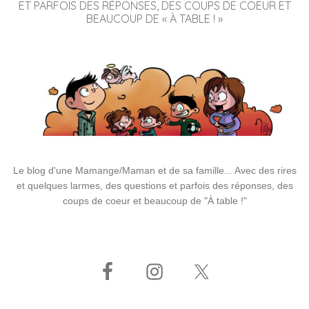
ET PARFOIS DES RÉPONSES, DES COUPS DE COEUR ET
BEAUCOUP DE « À TABLE ! »
Le blog d'une Mamange/Maman et de sa famille... Avec des rires
et quelques larmes, des questions et parfois des réponses, des
coups de coeur et beaucoup de "À table !"