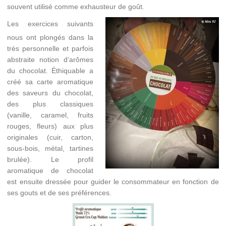
souvent utilisé comme exhausteur de goût.
Les exercices suivants
nous ont plongés dans la
très personnelle et parfois
abstraite notion d’arômes
du chocolat. Éthiquable a
créé sa carte aromatique
des saveurs du chocolat,
des plus classiques
(vanille, caramel, fruits
rouges, fleurs) aux plus
originales (cuir, carton,
sous-bois, métal, tartines
brulée). Le profil
aromatique de chocolat
est ensuite dressée pour guider le consommateur en fonction de
ses gouts et de ses préférences.