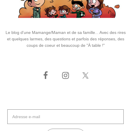
Le blog d'une Mamange/Maman et de sa famille... Avec des rires
et quelques larmes, des questions et parfois des réponses, des
coups de coeur et beaucoup de "À table !"
Adresse
e-
mail