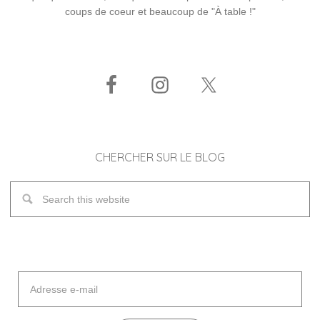
coups de coeur et beaucoup de "À table !"
CHERCHER SUR LE BLOG
Adresse
e-
mail