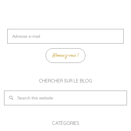
Adresse
e-
mail
Abonnez-vous !
CHERCHER SUR LE BLOG
CATÉGORIES