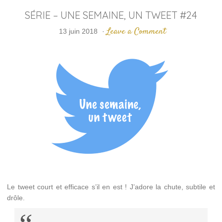
SÉRIE – UNE SEMAINE, UN TWEET #24
Leave a Comment
13 juin 2018
·
Le tweet court et efficace s’il en est ! J’adore la chute, subtile et
drôle.