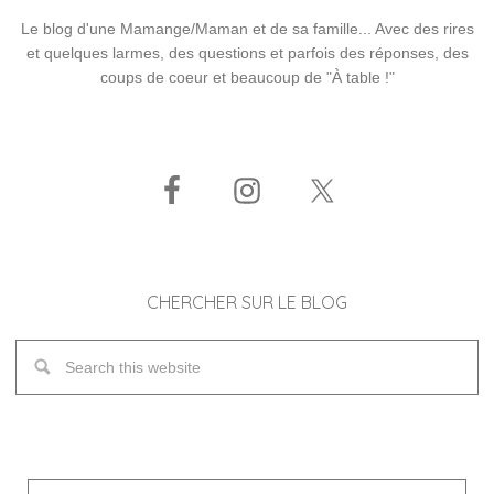
Le blog d'une Mamange/Maman et de sa famille... Avec des rires
et quelques larmes, des questions et parfois des réponses, des
coups de coeur et beaucoup de "À table !"
CHERCHER SUR LE BLOG
Adresse