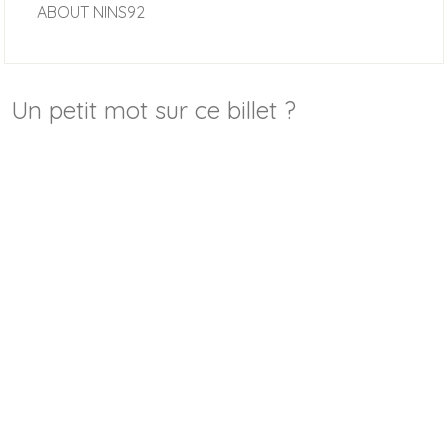
ABOUT
NINS92
Un petit mot sur ce billet ?