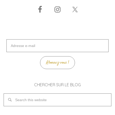
Adresse
e-
mail
Abonnez-vous !
CHERCHER SUR LE BLOG