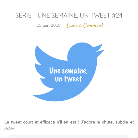
SÉRIE – UNE SEMAINE, UN TWEET #24
Leave a Comment
13 juin 2018
·
Le tweet court et efficace s’il en est ! J’adore la chute, subtile et
drôle.