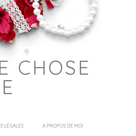
E CHOSE
GE
S LÉGALES
À PROPOS DE MOI