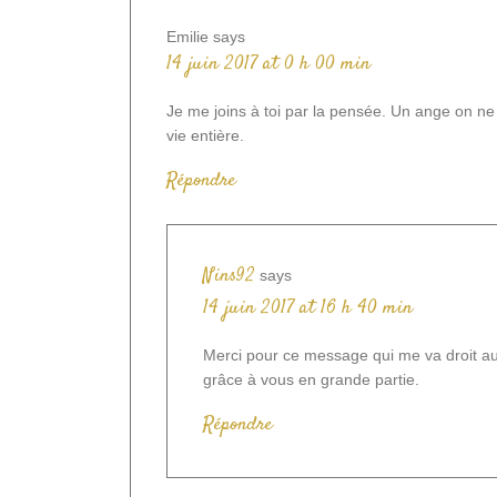
Emilie
says
14 juin 2017 at 0 h 00 min
Je me joins à toi par la pensée. Un ange on ne l
vie entière.
Répondre
Nins92
says
14 juin 2017 at 16 h 40 min
Merci pour ce message qui me va droit au 
grâce à vous en grande partie.
Répondre