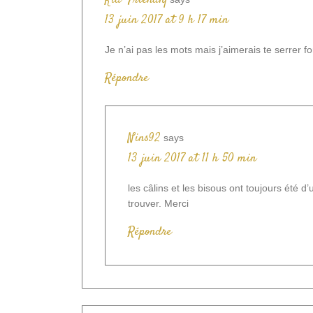
Kid Friendly
13 juin 2017 at 9 h 17 min
Je n’ai pas les mots mais j’aimerais te serrer fo
Répondre
Nins92
says
13 juin 2017 at 11 h 50 min
les câlins et les bisous ont toujours été d
trouver. Merci
Répondre