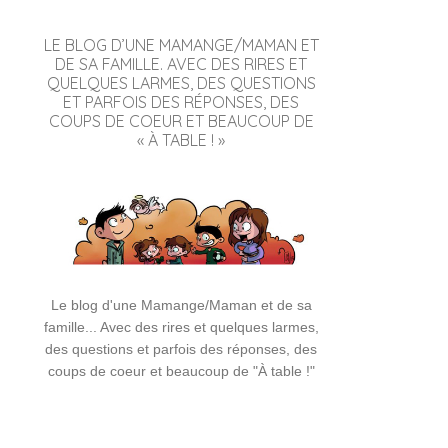
LE BLOG D’UNE MAMANGE/MAMAN ET
DE SA FAMILLE. AVEC DES RIRES ET
QUELQUES LARMES, DES QUESTIONS
ET PARFOIS DES RÉPONSES, DES
COUPS DE COEUR ET BEAUCOUP DE
« À TABLE ! »
Le blog d'une Mamange/Maman et de sa
famille... Avec des rires et quelques larmes,
des questions et parfois des réponses, des
coups de coeur et beaucoup de "À table !"