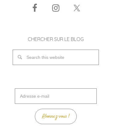
CHERCHER SUR LE BLOG
Adresse
e-
mail
Abonnez-vous !