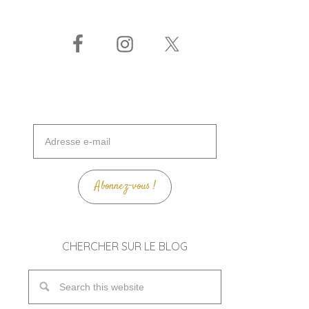
Adresse
e-
mail
Abonnez-vous !
CHERCHER SUR LE BLOG