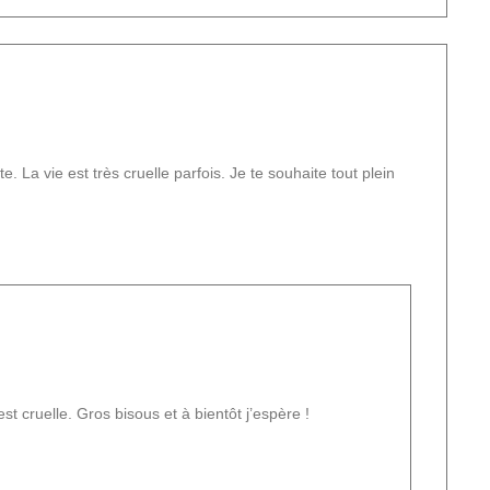
te. La vie est très cruelle parfois. Je te souhaite tout plein
t cruelle. Gros bisous et à bientôt j’espère !