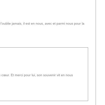
’oublie jamais, il est en nous, avec et parmi nous pour la
cœur. Et merci pour lui, son souvenir vit en nous