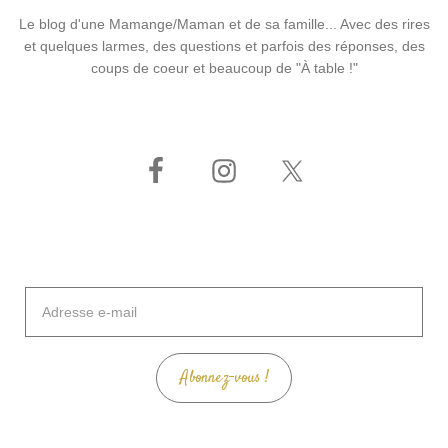
Le blog d'une Mamange/Maman et de sa famille... Avec des rires
et quelques larmes, des questions et parfois des réponses, des
coups de coeur et beaucoup de "À table !"
Adresse
e-
mail
Abonnez-vous !