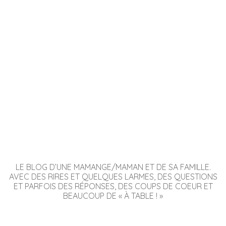
LE BLOG D’UNE MAMANGE/MAMAN ET DE SA FAMILLE.
AVEC DES RIRES ET QUELQUES LARMES, DES QUESTIONS
ET PARFOIS DES RÉPONSES, DES COUPS DE COEUR ET
BEAUCOUP DE « À TABLE ! »