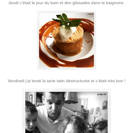
Jeudi c’était le jour du bain et des glissades dans la baignoire.
Vendredi j’ai tenté la tarte tatin déstructurée et c’était très bon !