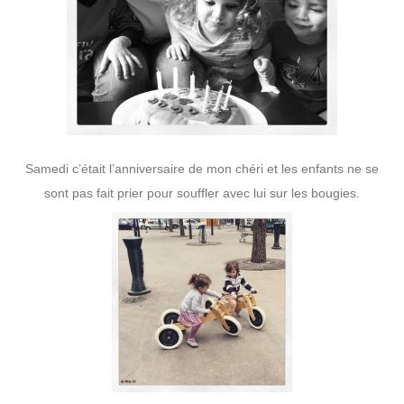
Samedi c’était l’anniversaire de mon chéri et les enfants ne se
sont pas fait prier pour souffler avec lui sur les bougies.