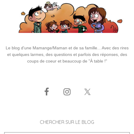
Le blog d'une Mamange/Maman et de sa famille... Avec des rires
et quelques larmes, des questions et parfois des réponses, des
coups de coeur et beaucoup de "À table !"
CHERCHER SUR LE BLOG