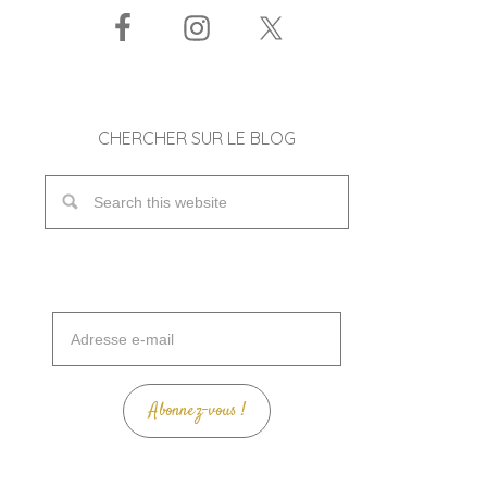
CHERCHER SUR LE BLOG
Adresse
e-
mail
Abonnez-vous !