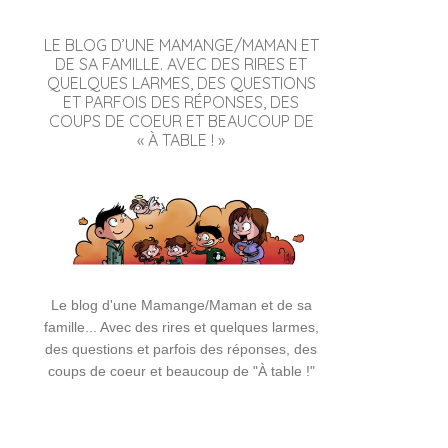
LE BLOG D’UNE MAMANGE/MAMAN ET
DE SA FAMILLE. AVEC DES RIRES ET
QUELQUES LARMES, DES QUESTIONS
ET PARFOIS DES RÉPONSES, DES
COUPS DE COEUR ET BEAUCOUP DE
« À TABLE ! »
Le blog d'une Mamange/Maman et de sa
famille... Avec des rires et quelques larmes,
des questions et parfois des réponses, des
coups de coeur et beaucoup de "À table !"