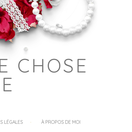
E CHOSE
GE
S LÉGALES
À PROPOS DE MOI