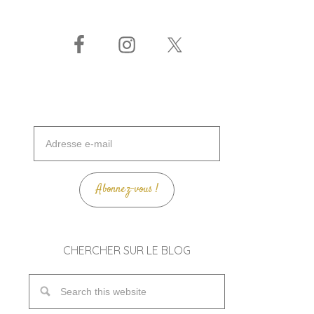
Adresse
e-
mail
Abonnez-vous !
CHERCHER SUR LE BLOG