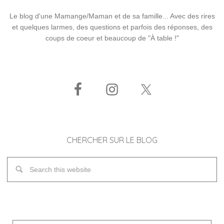
Le blog d'une Mamange/Maman et de sa famille... Avec des rires
et quelques larmes, des questions et parfois des réponses, des
coups de coeur et beaucoup de "À table !"
CHERCHER SUR LE BLOG