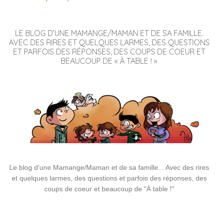
LE BLOG D’UNE MAMANGE/MAMAN ET DE SA FAMILLE.
AVEC DES RIRES ET QUELQUES LARMES, DES QUESTIONS
ET PARFOIS DES RÉPONSES, DES COUPS DE COEUR ET
BEAUCOUP DE « À TABLE ! »
Le blog d'une Mamange/Maman et de sa famille... Avec des rires
et quelques larmes, des questions et parfois des réponses, des
coups de coeur et beaucoup de "À table !"