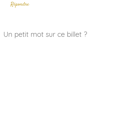
Répondre
Un petit mot sur ce billet ?