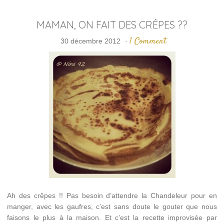
MAMAN, ON FAIT DES CRÊPES ??
1 Comment
30 décembre 2012
·
Ah des crêpes !! Pas besoin d’attendre la Chandeleur pour en
manger, avec les gaufres, c’est sans doute le gouter que nous
faisons le plus à la maison. Et c’est la recette improvisée par