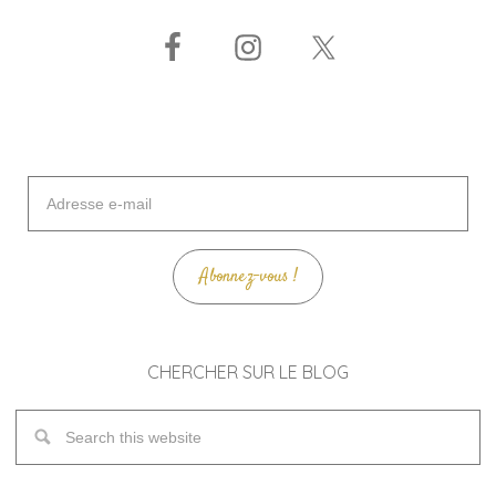
Adresse
e-
mail
Abonnez-vous !
CHERCHER SUR LE BLOG