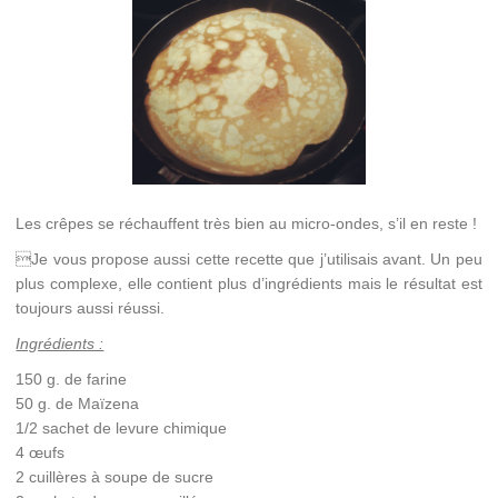
Les crêpes se réchauffent très bien au micro-ondes, s’il en reste !
Je vous propose aussi cette recette que j’utilisais avant. Un peu
plus complexe, elle contient plus d’ingrédients mais le résultat est
toujours aussi réussi.
Ingrédients :
150 g. de farine
50 g. de Maïzena
1/2 sachet de levure chimique
4 œufs
2 cuillères à soupe de sucre