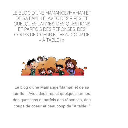
LE BLOG D’UNE MAMANGE/MAMAN ET
DE SA FAMILLE. AVEC DES RIRES ET
QUELQUES LARMES, DES QUESTIONS
ET PARFOIS DES RÉPONSES, DES
COUPS DE COEUR ET BEAUCOUP DE
« À TABLE ! »
Le blog d'une Mamange/Maman et de sa
famille... Avec des rires et quelques larmes,
des questions et parfois des réponses, des
coups de coeur et beaucoup de "À table !"