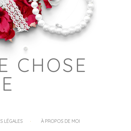
E CHOSE
GE
S LÉGALES
À PROPOS DE MOI