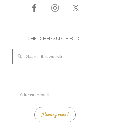
CHERCHER SUR LE BLOG
Adresse
e-
mail
Abonnez-vous !