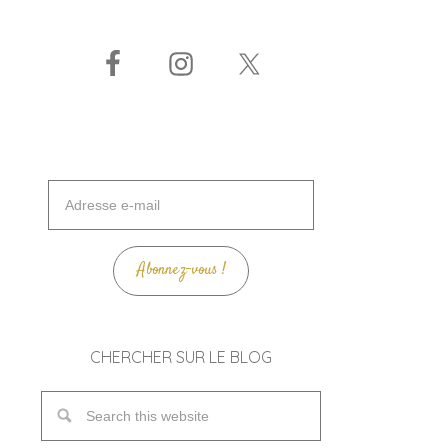
Adresse
e-
mail
Abonnez-vous !
CHERCHER SUR LE BLOG