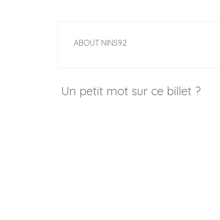
ABOUT
NINS92
Un petit mot sur ce billet ?