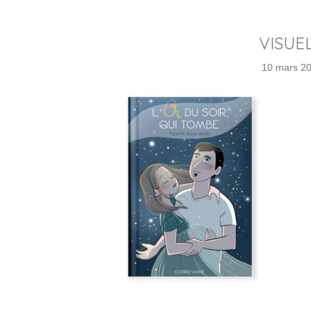
VISUE
10 mars 2