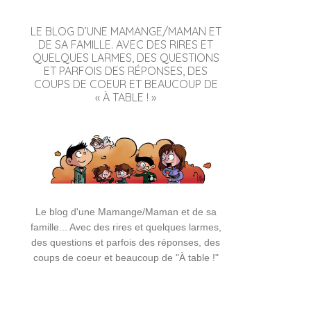
LE BLOG D’UNE MAMANGE/MAMAN ET
DE SA FAMILLE. AVEC DES RIRES ET
QUELQUES LARMES, DES QUESTIONS
ET PARFOIS DES RÉPONSES, DES
COUPS DE COEUR ET BEAUCOUP DE
« À TABLE ! »
Le blog d'une Mamange/Maman et de sa
famille... Avec des rires et quelques larmes,
des questions et parfois des réponses, des
coups de coeur et beaucoup de "À table !"