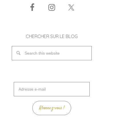
CHERCHER SUR LE BLOG
Adresse
e-
mail
Abonnez-vous !