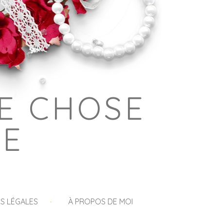
E CHOSE
GE
S LÉGALES
À PROPOS DE MOI