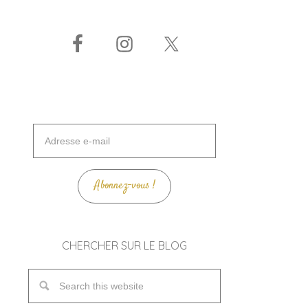
Adresse
e-
mail
Abonnez-vous !
CHERCHER SUR LE BLOG