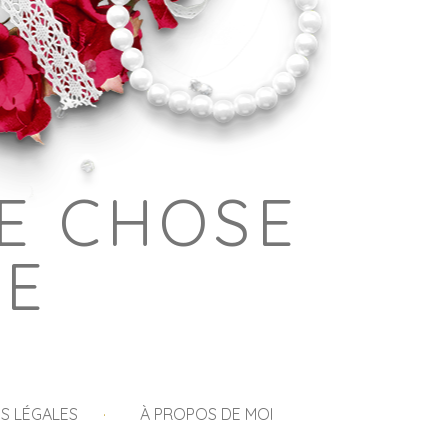
E CHOSE
GE
S LÉGALES
À PROPOS DE MOI