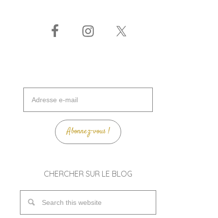
Adresse
e-
mail
Abonnez-vous !
CHERCHER SUR LE BLOG