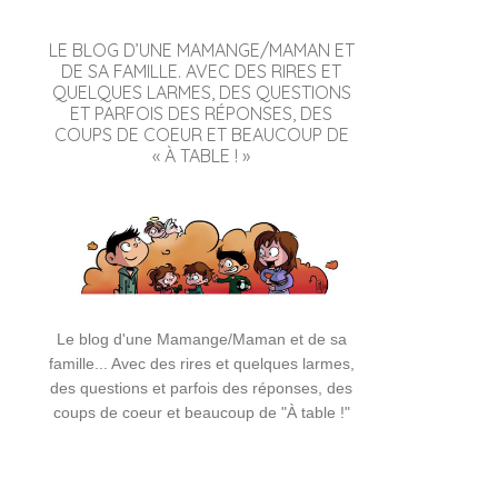
LE BLOG D’UNE MAMANGE/MAMAN ET
DE SA FAMILLE. AVEC DES RIRES ET
QUELQUES LARMES, DES QUESTIONS
ET PARFOIS DES RÉPONSES, DES
COUPS DE COEUR ET BEAUCOUP DE
« À TABLE ! »
Le blog d'une Mamange/Maman et de sa
famille... Avec des rires et quelques larmes,
des questions et parfois des réponses, des
coups de coeur et beaucoup de "À table !"