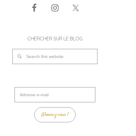
CHERCHER SUR LE BLOG
Adresse
e-
mail
Abonnez-vous !