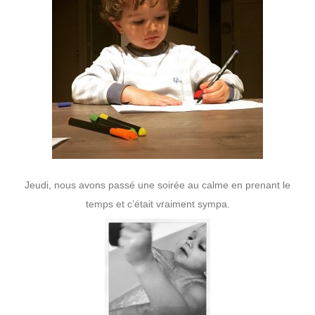
Jeudi, nous avons passé une soirée au calme en prenant le
temps et c’était vraiment sympa.