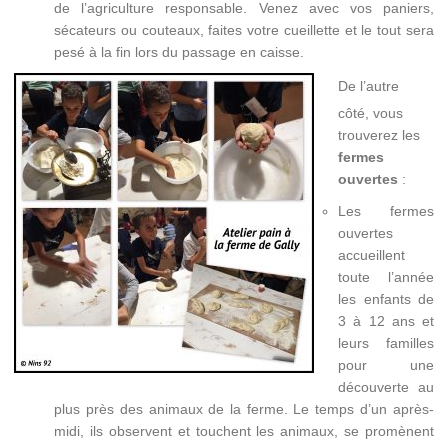
de l’agriculture responsable. Venez avec vos paniers,
sécateurs ou couteaux, faites votre cueillette et le tout sera
pesé à la fin lors du passage en caisse.
De l’autre
côté, vous
trouverez les
fermes
ouvertes
:
Les fermes
ouvertes
accueillent
toute l’année
les enfants de
3 à 12 ans et
leurs familles
pour une
découverte au
plus près des animaux de la ferme. Le temps d’un après-
midi, ils observent et touchent les animaux, se promènent