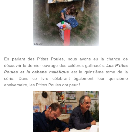
En parlant des P’tites Poules, nous avons eu la chance de
découvrir le dernier ouvrage des célèbres gallinacés.
Les P’tites
Poules et la cabane maléfique
est le quinzième tome de la
série. Dans ce livre célébrant également leur quinzième
anniversaire, les P’tites Poules ont peur !