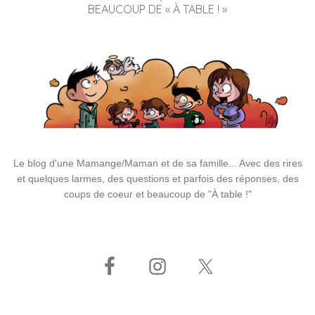
BEAUCOUP DE « À TABLE ! »
Le blog d'une Mamange/Maman et de sa famille... Avec des rires
et quelques larmes, des questions et parfois des réponses, des
coups de coeur et beaucoup de "À table !"