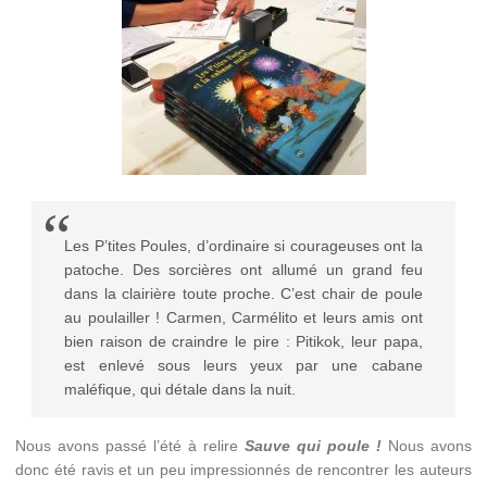
Les P’tites Poules, d’ordinaire si courageuses ont la
patoche. Des sorcières ont allumé un grand feu
dans la clairière toute proche. C’est chair de poule
au poulailler ! Carmen, Carmélito et leurs amis ont
bien raison de craindre le pire : Pitikok, leur papa,
est enlevé sous leurs yeux par une cabane
maléfique, qui détale dans la nuit.
Nous avons passé l’été à relire
Sauve qui poule !
Nous avons
donc été ravis et un peu impressionnés de rencontrer les auteurs