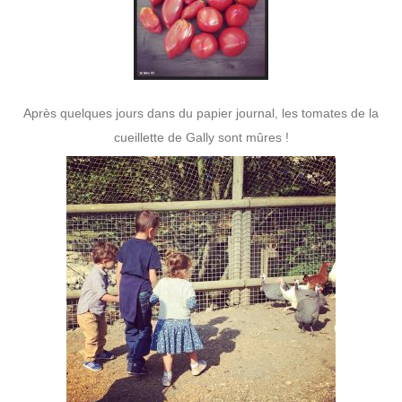
Après quelques jours dans du papier journal, les tomates de la
cueillette de Gally sont mûres !