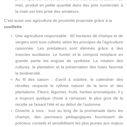
miel, produit en petite quantité dans des pots numérotés à
la main est très prisé des amateurs.
C’est aussi une agriculture de proximité proposée grâce à la
cueillette
:
Une agriculture responsable : 60 hectares de champs et de
vergers sont tous cultivés selon les principes de l’agriculture
raisonnée. Les prédateurs sont éliminés grâce à des
insectes auxiliaires. Le fumier et le compost remplace en
grande partie les engrais de synthèse. La rotation des
cultures, la plantation et la préservation des haies favorise
la biodiversité.
Au fil des saison : d’avril à octobre, le calendrier des
récoltes respecte le rythme naturel de la terre et des
plantations. Fleurs, légumes, fruits, herbes aromatiques, il y
a toujours quelque chose à ramasser, le plus gros de la
récolte se faisant l’été et au début de l’automne.
Ouverte à tous : tout au long de la promenade dans les
champs, des panneaux pédagogiques fournissent de
précieux conseils et sensibilisent les plus jeunes aux enjeux