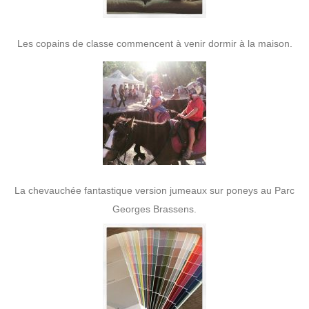
Les copains de classe commencent à venir dormir à la maison.
La chevauchée fantastique version jumeaux sur poneys au Parc
Georges Brassens.