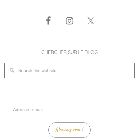
CHERCHER SUR LE BLOG
Adresse
e-
mail
Abonnez-vous !