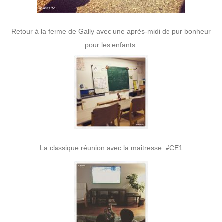
Retour à la ferme de Gally avec une après-midi de pur bonheur
pour les enfants.
La classique réunion avec la maitresse. #CE1