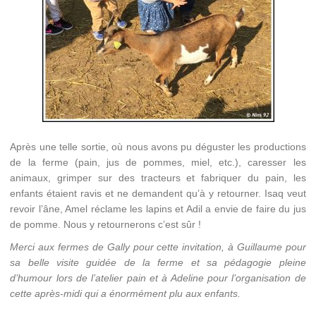
Après une telle sortie, où nous avons pu déguster les productions
de la ferme (pain, jus de pommes, miel, etc.), caresser les
animaux, grimper sur des tracteurs et fabriquer du pain, les
enfants étaient ravis et ne demandent qu’à y retourner. Isaq veut
revoir l’âne, Amel réclame les lapins et Adil a envie de faire du jus
de pomme. Nous y retournerons c’est sûr !
Merci aux fermes de Gally pour cette invitation, à Guillaume pour
sa belle visite guidée de la ferme et sa pédagogie pleine
d’humour lors de l’atelier pain et à Adeline pour l’organisation de
cette après-midi qui a énormément plu aux enfants.