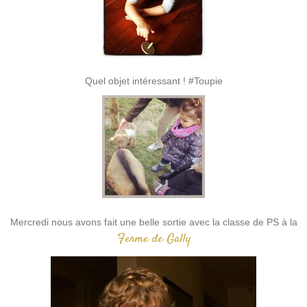
Quel objet intéressant ! #Toupie
Mercredi nous avons fait une belle sortie avec la classe de PS à la
Ferme de Gally