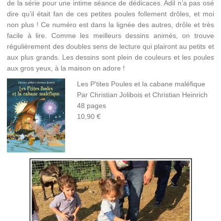
de la série pour une intime séance de dédicaces. Adil n’a pas osé
dire qu’il était fan de ces petites poules follement drôles, et moi
non plus ! Ce numéro est dans la lignée des autres, drôle et très
facile à lire. Comme les meilleurs dessins animés, on trouve
régulièrement des doubles sens de lecture qui plairont au petits et
aux plus grands. Les dessins sont plein de couleurs et les poules
aux gros yeux, à la maison on adore !
Les P’tites Poules et la cabane maléfique
Par Christian Jolibois et Christian Heinrich
48 pages
10,90 €