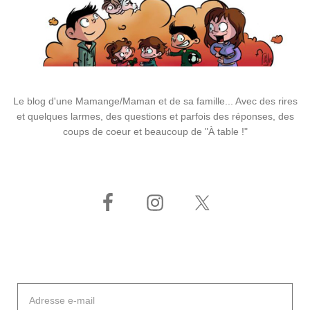
Le blog d'une Mamange/Maman et de sa famille... Avec des rires
et quelques larmes, des questions et parfois des réponses, des
coups de coeur et beaucoup de "À table !"
Adresse
e-