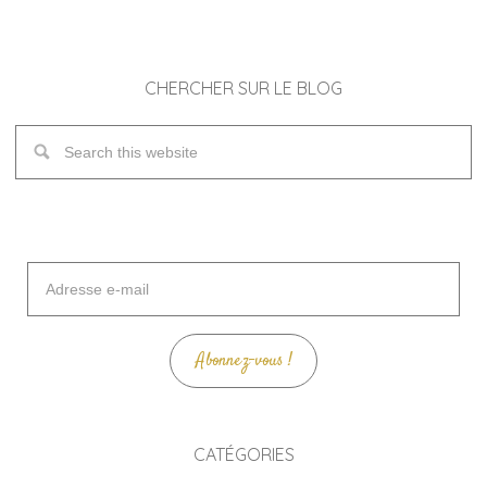
CHERCHER SUR LE BLOG
Adresse
e-
mail
Abonnez-vous !
CATÉGORIES