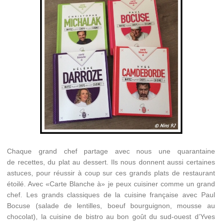
Chaque grand chef partage avec nous une quarantaine
de recettes, du plat au dessert. Ils nous donnent aussi certaines
astuces, pour réussir à coup sur ces grands plats de restaurant
étoilé. Avec «Carte Blanche à» je peux cuisiner comme un grand
chef. Les grands classiques de la cuisine française avec Paul
Bocuse (salade de lentilles, boeuf bourguignon, mousse au
chocolat), la cuisine de bistro au bon goût du sud-ouest d’Yves