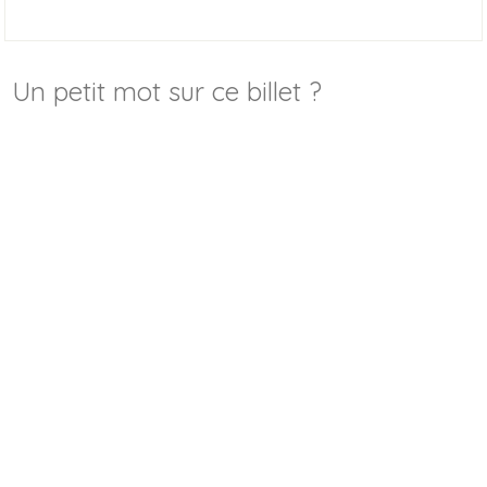
Un petit mot sur ce billet ?