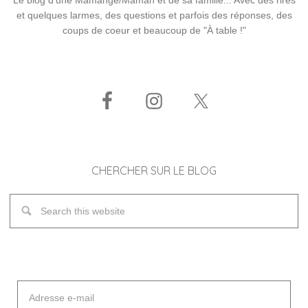
et quelques larmes, des questions et parfois des réponses, des
coups de coeur et beaucoup de "À table !"
CHERCHER SUR LE BLOG
Adresse
e-