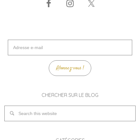
Adresse
e-
mail
Abonnez-vous !
CHERCHER SUR LE BLOG