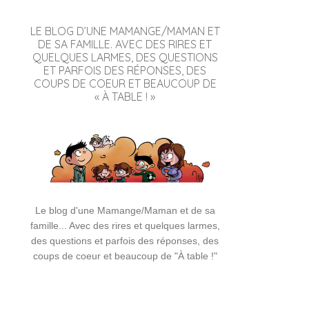
LE BLOG D’UNE MAMANGE/MAMAN ET
DE SA FAMILLE. AVEC DES RIRES ET
QUELQUES LARMES, DES QUESTIONS
ET PARFOIS DES RÉPONSES, DES
COUPS DE COEUR ET BEAUCOUP DE
« À TABLE ! »
Le blog d'une Mamange/Maman et de sa
famille... Avec des rires et quelques larmes,
des questions et parfois des réponses, des
coups de coeur et beaucoup de "À table !"