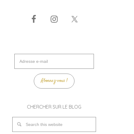
Adresse
e-
mail
Abonnez-vous !
CHERCHER SUR LE BLOG