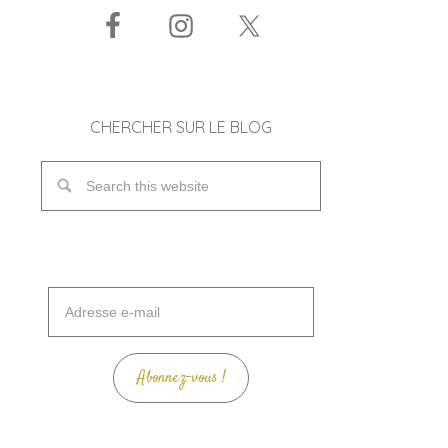
CHERCHER SUR LE BLOG
Adresse
e-
mail
Abonnez-vous !