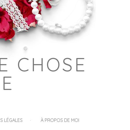
E CHOSE
GE
S LÉGALES
À PROPOS DE MOI