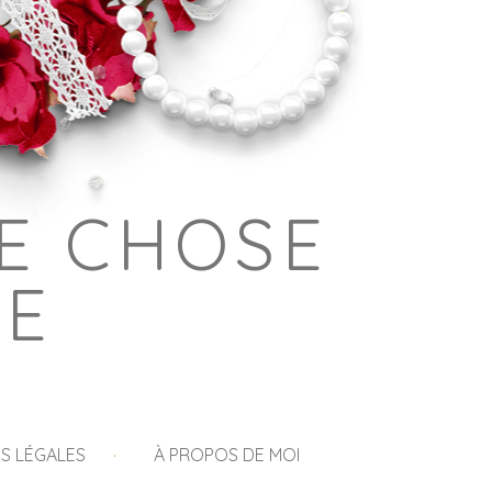
E CHOSE
GE
S LÉGALES
À PROPOS DE MOI