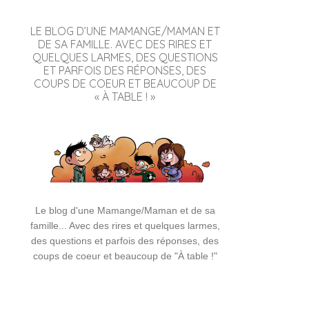
LE BLOG D’UNE MAMANGE/MAMAN ET
DE SA FAMILLE. AVEC DES RIRES ET
QUELQUES LARMES, DES QUESTIONS
ET PARFOIS DES RÉPONSES, DES
COUPS DE COEUR ET BEAUCOUP DE
« À TABLE ! »
Le blog d'une Mamange/Maman et de sa
famille... Avec des rires et quelques larmes,
des questions et parfois des réponses, des
coups de coeur et beaucoup de "À table !"