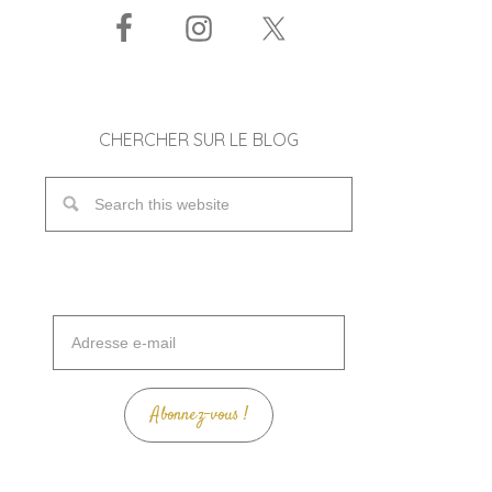
CHERCHER SUR LE BLOG
Adresse
e-
mail
Abonnez-vous !