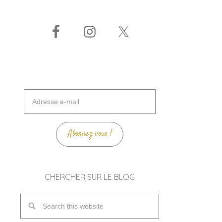
Adresse
e-
mail
Abonnez-vous !
CHERCHER SUR LE BLOG