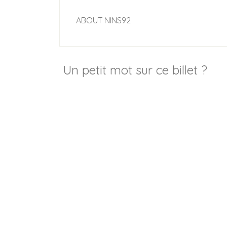
ABOUT
NINS92
Un petit mot sur ce billet ?