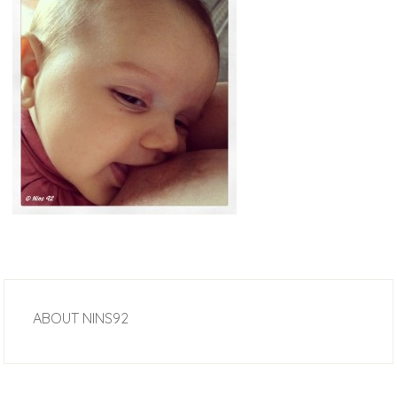
ABOUT
NINS92