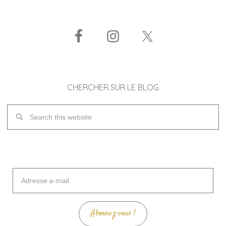
CHERCHER SUR LE BLOG
Adresse
e-
mail
Abonnez-vous !