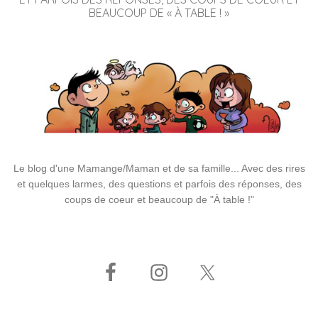
BEAUCOUP DE « À TABLE ! »
Le blog d'une Mamange/Maman et de sa famille... Avec des rires
et quelques larmes, des questions et parfois des réponses, des
coups de coeur et beaucoup de "À table !"