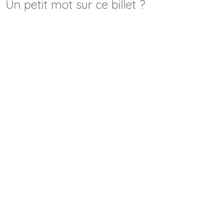
Un petit mot sur ce billet ?