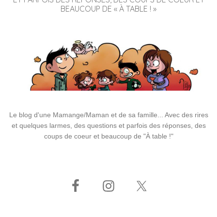
BEAUCOUP DE « À TABLE ! »
Le blog d'une Mamange/Maman et de sa famille... Avec des rires
et quelques larmes, des questions et parfois des réponses, des
coups de coeur et beaucoup de "À table !"