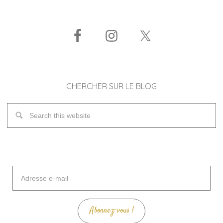
CHERCHER SUR LE BLOG
Adresse
e-
mail
Abonnez-vous !