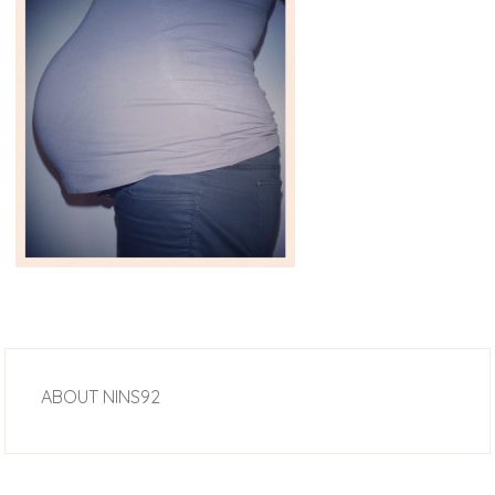
ABOUT
NINS92