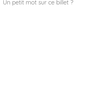
Un petit mot sur ce billet ?