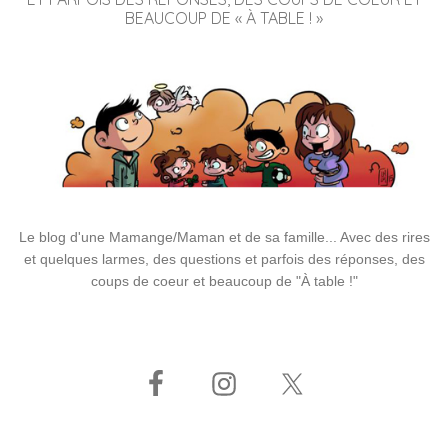
BEAUCOUP DE « À TABLE ! »
Le blog d'une Mamange/Maman et de sa famille... Avec des rires
et quelques larmes, des questions et parfois des réponses, des
coups de coeur et beaucoup de "À table !"