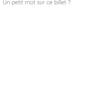
Un petit mot sur ce billet ?