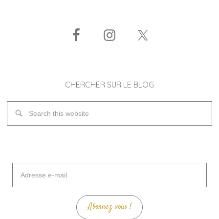
CHERCHER SUR LE BLOG
Adresse
e-
mail
Abonnez-vous !