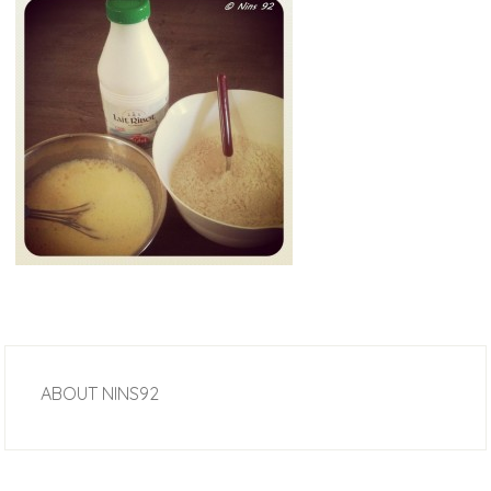
ABOUT
NINS92