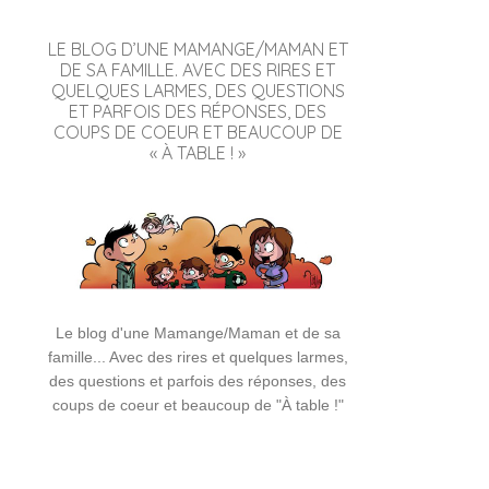
LE BLOG D’UNE MAMANGE/MAMAN ET
DE SA FAMILLE. AVEC DES RIRES ET
QUELQUES LARMES, DES QUESTIONS
ET PARFOIS DES RÉPONSES, DES
COUPS DE COEUR ET BEAUCOUP DE
« À TABLE ! »
Le blog d'une Mamange/Maman et de sa
famille... Avec des rires et quelques larmes,
des questions et parfois des réponses, des
coups de coeur et beaucoup de "À table !"