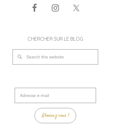
CHERCHER SUR LE BLOG
Adresse
e-
mail
Abonnez-vous !