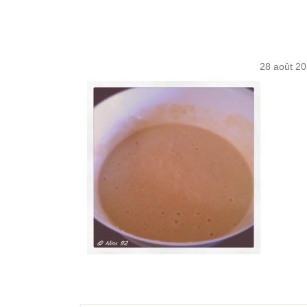
28 août 2