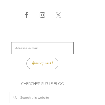
Adresse
e-
mail
Abonnez-vous !
CHERCHER SUR LE BLOG