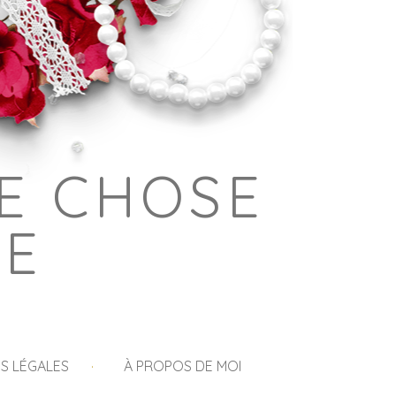
E CHOSE
GE
S LÉGALES
À PROPOS DE MOI