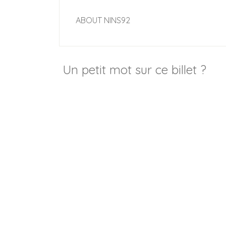
ABOUT
NINS92
Un petit mot sur ce billet ?