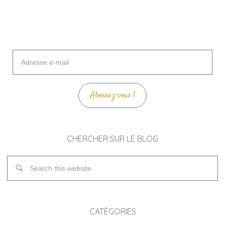
Adresse
e-
mail
Abonnez-vous !
CHERCHER SUR LE BLOG
CATÉGORIES