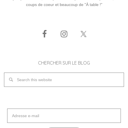
coups de coeur et beaucoup de "À table !"
CHERCHER SUR LE BLOG
Adresse
e-
mail