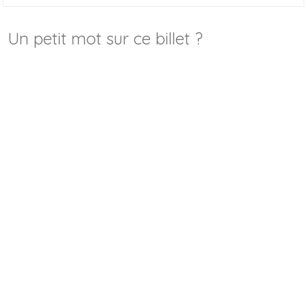
Un petit mot sur ce billet ?