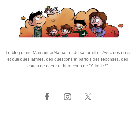
Le blog d'une Mamange/Maman et de sa famille... Avec des rires
et quelques larmes, des questions et parfois des réponses, des
coups de coeur et beaucoup de "À table !"
Adresse