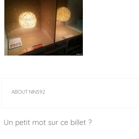
ABOUT
NINS92
Un petit mot sur ce billet ?