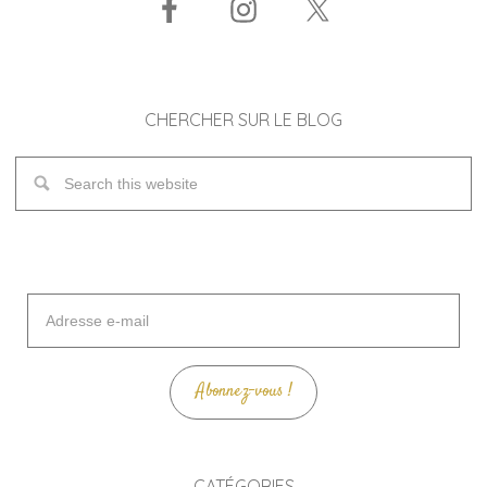
CHERCHER SUR LE BLOG
Adresse
e-
mail
Abonnez-vous !
CATÉGORIES