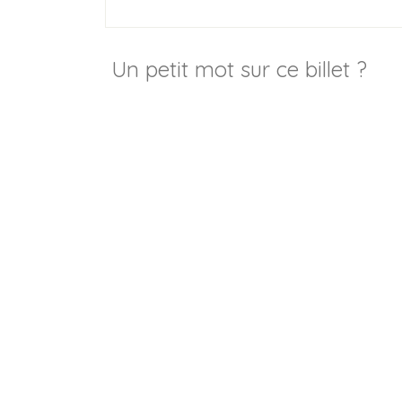
Un petit mot sur ce billet ?