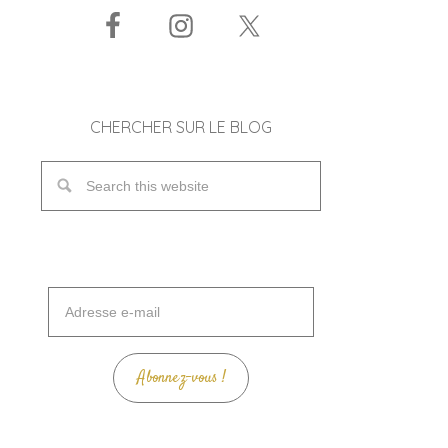
CHERCHER SUR LE BLOG
Adresse
e-
mail
Abonnez-vous !