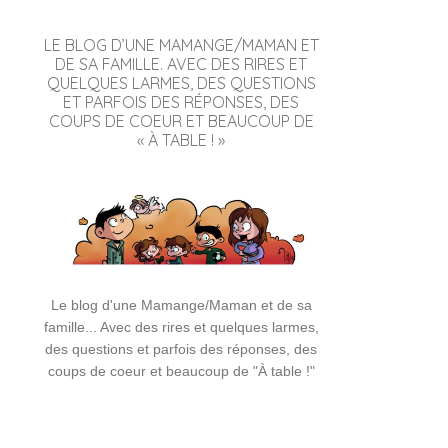
LE BLOG D’UNE MAMANGE/MAMAN ET
DE SA FAMILLE. AVEC DES RIRES ET
QUELQUES LARMES, DES QUESTIONS
ET PARFOIS DES RÉPONSES, DES
COUPS DE COEUR ET BEAUCOUP DE
« À TABLE ! »
Le blog d'une Mamange/Maman et de sa
famille... Avec des rires et quelques larmes,
des questions et parfois des réponses, des
coups de coeur et beaucoup de "À table !"