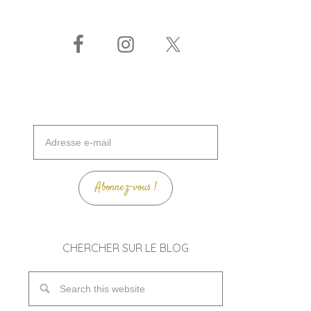
Adresse
e-
mail
Abonnez-vous !
CHERCHER SUR LE BLOG