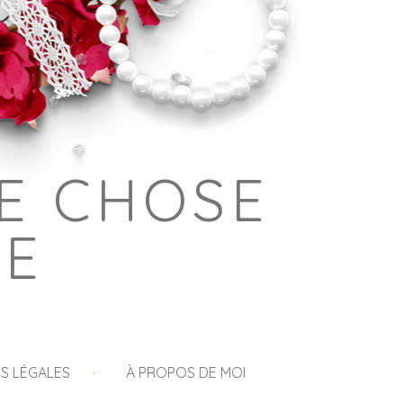
E CHOSE
GE
S LÉGALES
À PROPOS DE MOI