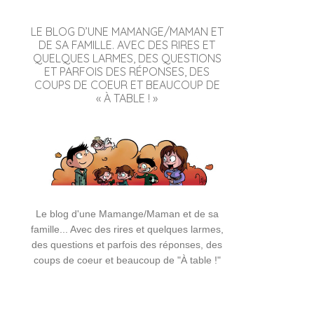
LE BLOG D’UNE MAMANGE/MAMAN ET
DE SA FAMILLE. AVEC DES RIRES ET
QUELQUES LARMES, DES QUESTIONS
ET PARFOIS DES RÉPONSES, DES
COUPS DE COEUR ET BEAUCOUP DE
« À TABLE ! »
Le blog d'une Mamange/Maman et de sa
famille... Avec des rires et quelques larmes,
des questions et parfois des réponses, des
coups de coeur et beaucoup de "À table !"