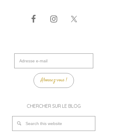
Adresse
e-
mail
Abonnez-vous !
CHERCHER SUR LE BLOG