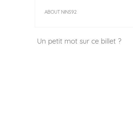
ABOUT
NINS92
Un petit mot sur ce billet ?