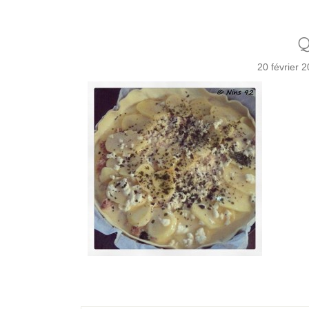
Q
20 février 