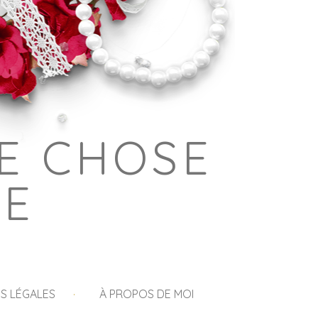
E CHOSE
GE
S LÉGALES
À PROPOS DE MOI