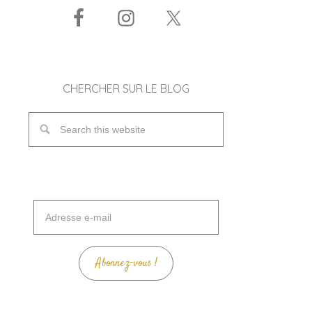
CHERCHER SUR LE BLOG
Adresse
e-
mail
Abonnez-vous !