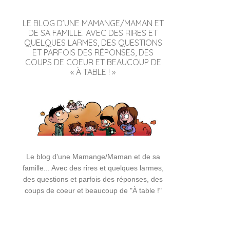
LE BLOG D’UNE MAMANGE/MAMAN ET
DE SA FAMILLE. AVEC DES RIRES ET
QUELQUES LARMES, DES QUESTIONS
ET PARFOIS DES RÉPONSES, DES
COUPS DE COEUR ET BEAUCOUP DE
« À TABLE ! »
Le blog d'une Mamange/Maman et de sa
famille... Avec des rires et quelques larmes,
des questions et parfois des réponses, des
coups de coeur et beaucoup de "À table !"