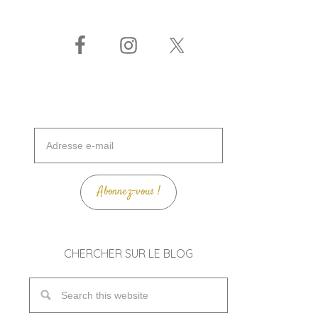
Adresse
e-
mail
Abonnez-vous !
CHERCHER SUR LE BLOG