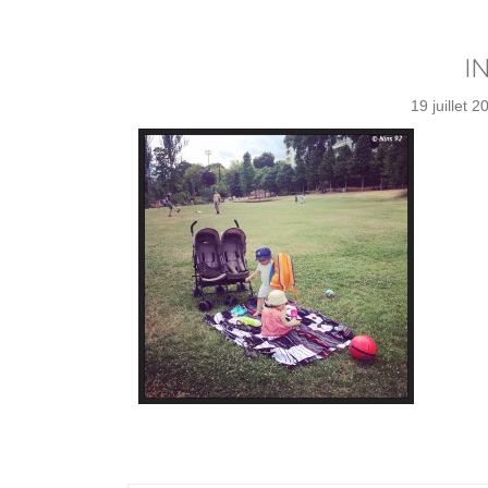
I
19 juillet 2