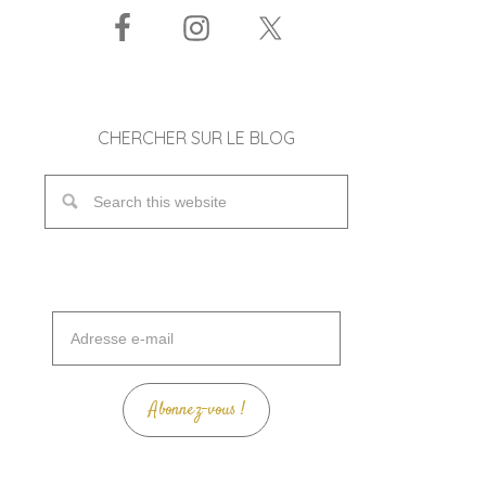
CHERCHER SUR LE BLOG
Adresse
e-
mail
Abonnez-vous !