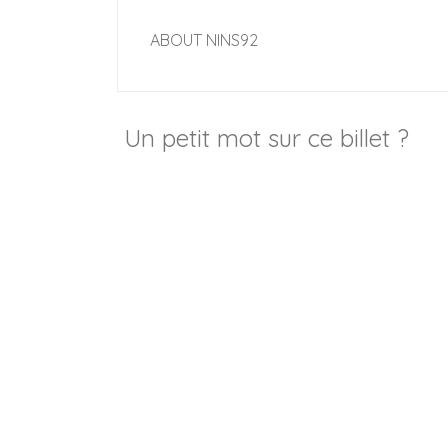
ABOUT
NINS92
Un petit mot sur ce billet ?