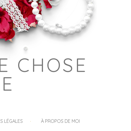
E CHOSE
GE
S LÉGALES
À PROPOS DE MOI