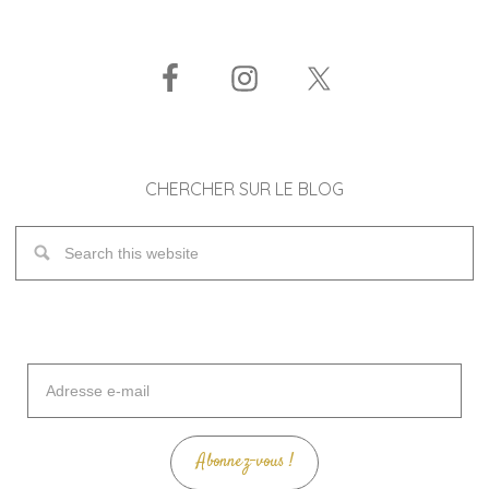
CHERCHER SUR LE BLOG
Adresse
e-
mail
Abonnez-vous !