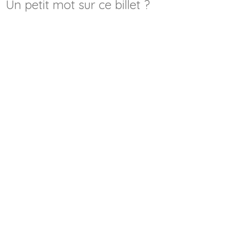
Un petit mot sur ce billet ?