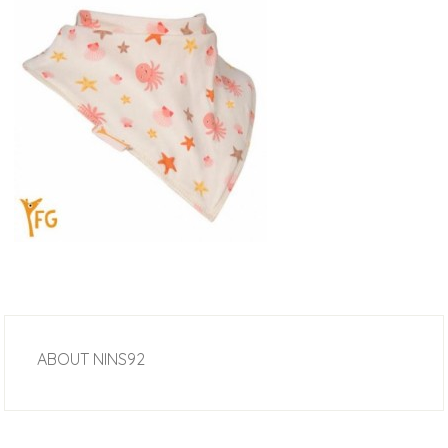
ABOUT
NINS92