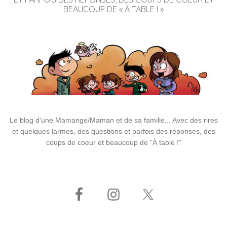
BEAUCOUP DE « À TABLE ! »
Le blog d'une Mamange/Maman et de sa famille... Avec des rires
et quelques larmes, des questions et parfois des réponses, des
coups de coeur et beaucoup de "À table !"