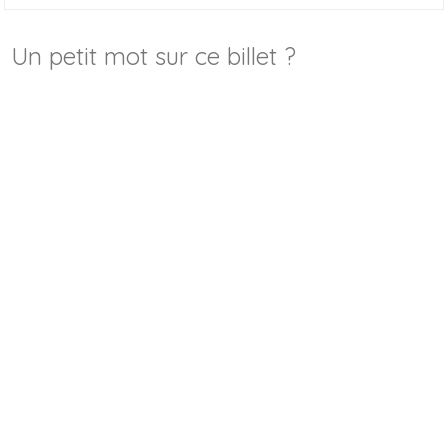
Un petit mot sur ce billet ?