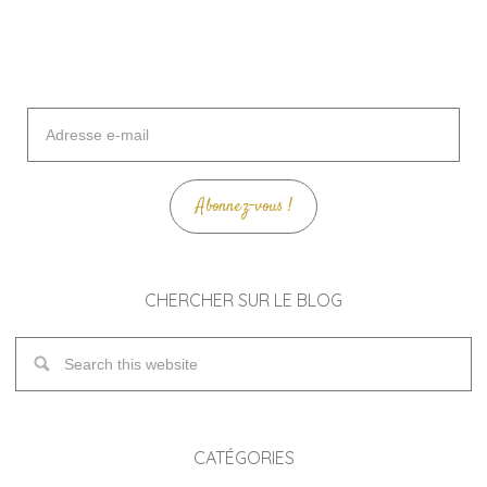
Adresse
e-
mail
Abonnez-vous !
CHERCHER SUR LE BLOG
CATÉGORIES