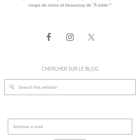
coups de coeur et beaucoup de "À table !"
CHERCHER SUR LE BLOG
Adresse
e-
mail