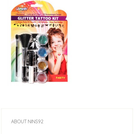
ABOUT
NINS92