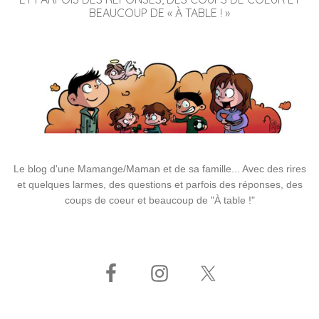
BEAUCOUP DE « À TABLE ! »
Le blog d'une Mamange/Maman et de sa famille... Avec des rires
et quelques larmes, des questions et parfois des réponses, des
coups de coeur et beaucoup de "À table !"