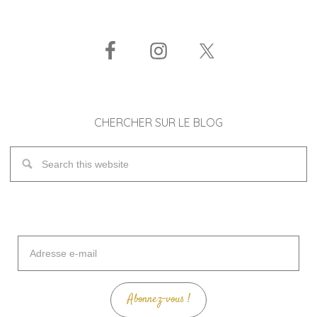
CHERCHER SUR LE BLOG
Adresse
e-
mail
Abonnez-vous !