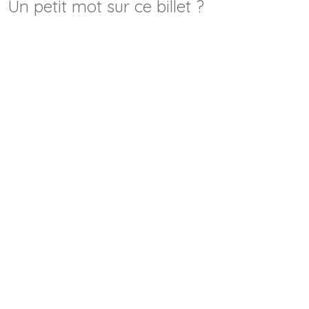
Un petit mot sur ce billet ?