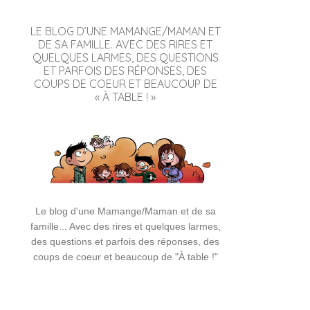
LE BLOG D’UNE MAMANGE/MAMAN ET
DE SA FAMILLE. AVEC DES RIRES ET
QUELQUES LARMES, DES QUESTIONS
ET PARFOIS DES RÉPONSES, DES
COUPS DE COEUR ET BEAUCOUP DE
« À TABLE ! »
Le blog d'une Mamange/Maman et de sa
famille... Avec des rires et quelques larmes,
des questions et parfois des réponses, des
coups de coeur et beaucoup de "À table !"