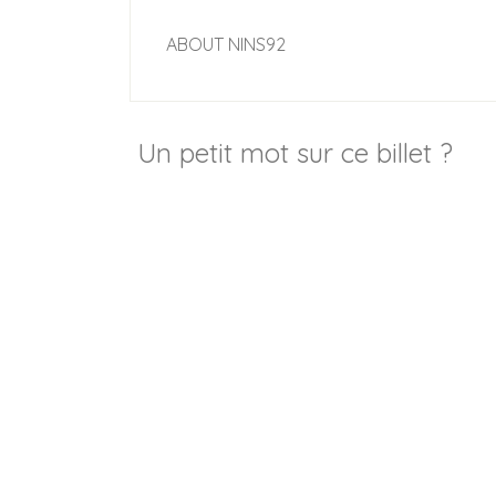
ABOUT
NINS92
Un petit mot sur ce billet ?