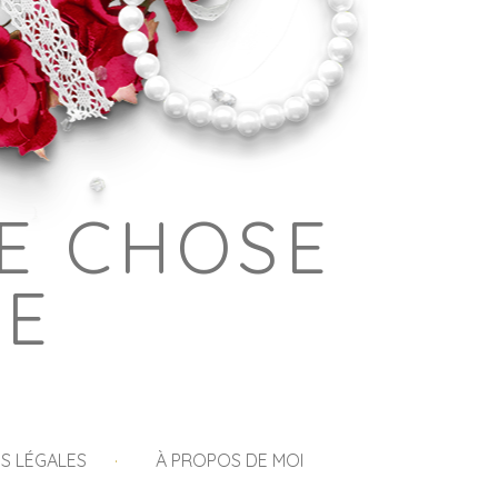
E CHOSE
GE
S LÉGALES
À PROPOS DE MOI