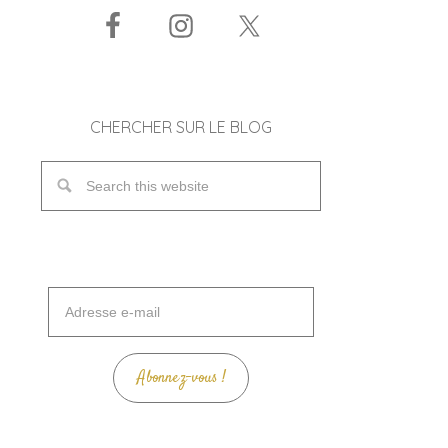
CHERCHER SUR LE BLOG
Adresse
e-
mail
Abonnez-vous !