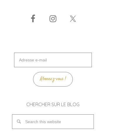
Adresse
e-
mail
Abonnez-vous !
CHERCHER SUR LE BLOG