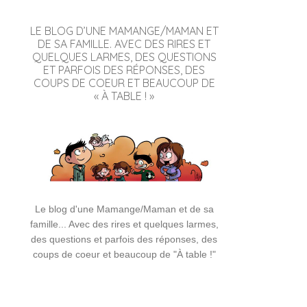
LE BLOG D’UNE MAMANGE/MAMAN ET
DE SA FAMILLE. AVEC DES RIRES ET
QUELQUES LARMES, DES QUESTIONS
ET PARFOIS DES RÉPONSES, DES
COUPS DE COEUR ET BEAUCOUP DE
« À TABLE ! »
Le blog d'une Mamange/Maman et de sa
famille... Avec des rires et quelques larmes,
des questions et parfois des réponses, des
coups de coeur et beaucoup de "À table !"