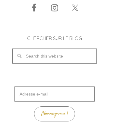
CHERCHER SUR LE BLOG
Adresse
e-
mail
Abonnez-vous !