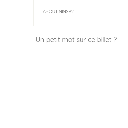
ABOUT
NINS92
Un petit mot sur ce billet ?