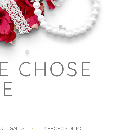
E CHOSE
GE
S LÉGALES
À PROPOS DE MOI