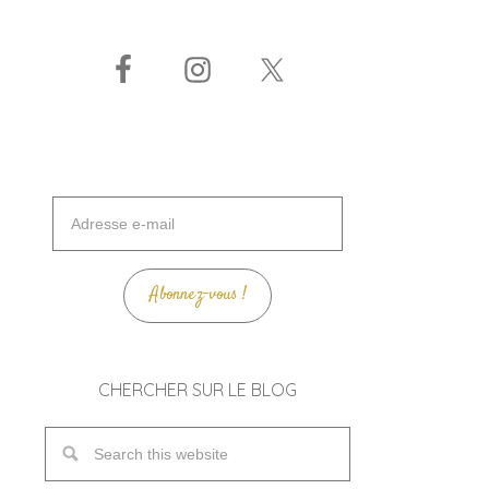
Adresse
e-
mail
Abonnez-vous !
CHERCHER SUR LE BLOG