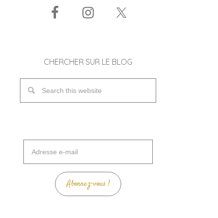
CHERCHER SUR LE BLOG
Adresse
e-
mail
Abonnez-vous !