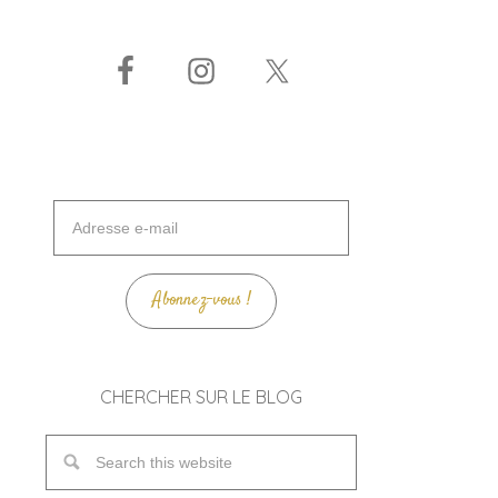
Adresse
e-
mail
Abonnez-vous !
CHERCHER SUR LE BLOG