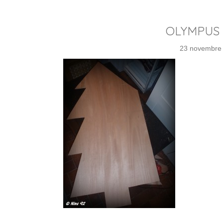
OLYMPUS 
23 novembre