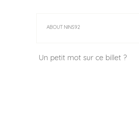
ABOUT
NINS92
Un petit mot sur ce billet ?