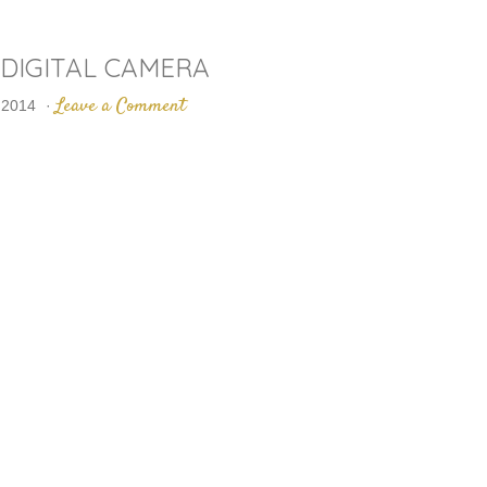
DIGITAL CAMERA
Leave a Comment
 2014
·