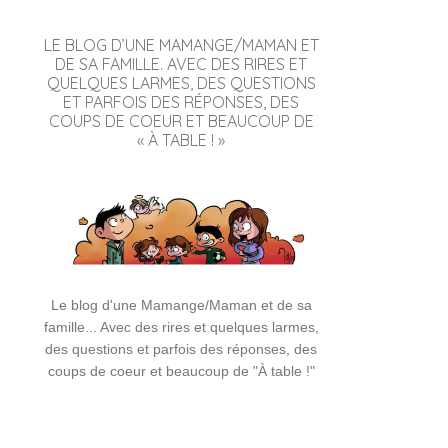
LE BLOG D’UNE MAMANGE/MAMAN ET
DE SA FAMILLE. AVEC DES RIRES ET
QUELQUES LARMES, DES QUESTIONS
ET PARFOIS DES RÉPONSES, DES
COUPS DE COEUR ET BEAUCOUP DE
« À TABLE ! »
Le blog d'une Mamange/Maman et de sa
famille... Avec des rires et quelques larmes,
des questions et parfois des réponses, des
coups de coeur et beaucoup de "À table !"