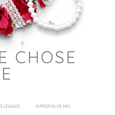
E CHOSE
GE
S LÉGALES
À PROPOS DE MOI