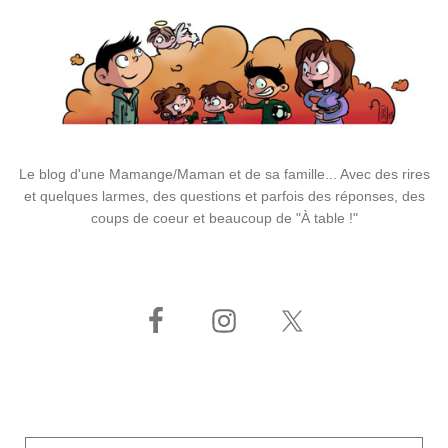
Le blog d'une Mamange/Maman et de sa famille... Avec des rires
et quelques larmes, des questions et parfois des réponses, des
coups de coeur et beaucoup de "À table !"
Adresse