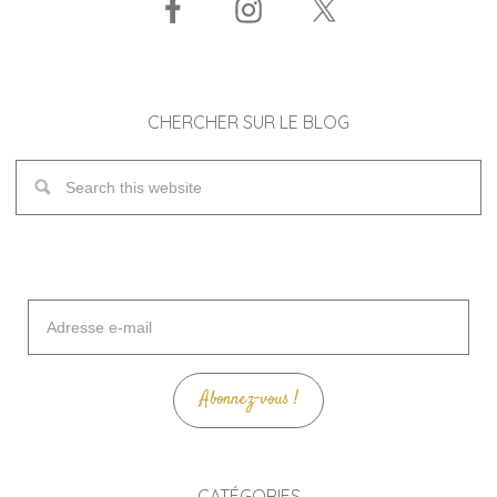
CHERCHER SUR LE BLOG
Adresse
e-
mail
Abonnez-vous !
CATÉGORIES