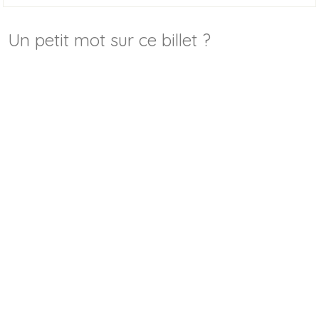
Un petit mot sur ce billet ?