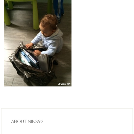
ABOUT
NINS92