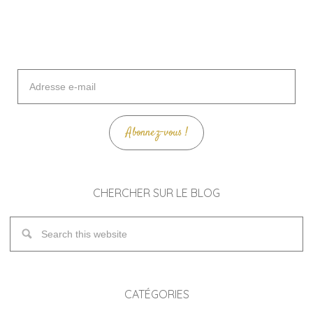
Adresse
e-
mail
Abonnez-vous !
CHERCHER SUR LE BLOG
CATÉGORIES