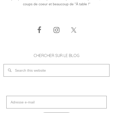
coups de coeur et beaucoup de "À table !"
CHERCHER SUR LE BLOG
Adresse
e-
mail