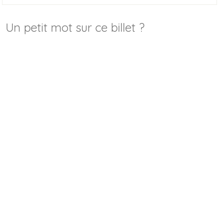
Un petit mot sur ce billet ?