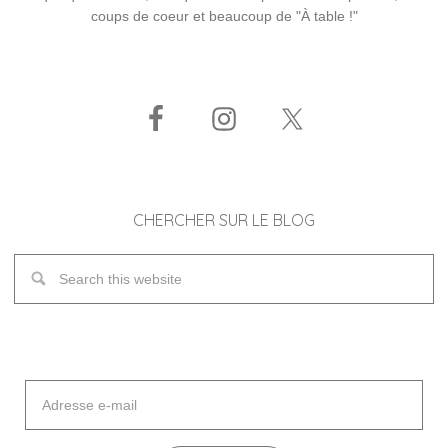
coups de coeur et beaucoup de "À table !"
CHERCHER SUR LE BLOG
Adresse
e-
mail