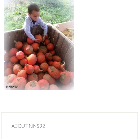
ABOUT
NINS92