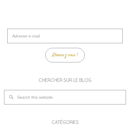
Adresse
e-
mail
Abonnez-vous !
CHERCHER SUR LE BLOG
CATÉGORIES