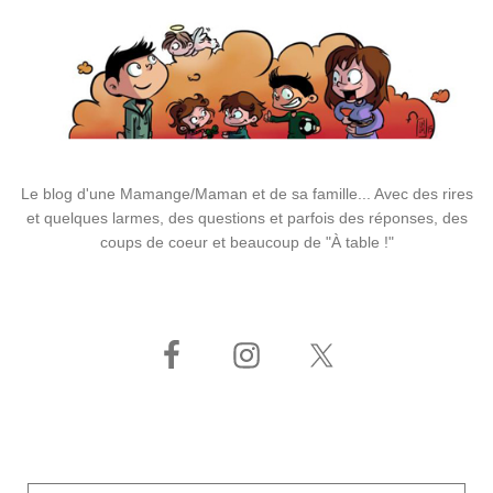
Le blog d'une Mamange/Maman et de sa famille... Avec des rires
et quelques larmes, des questions et parfois des réponses, des
coups de coeur et beaucoup de "À table !"