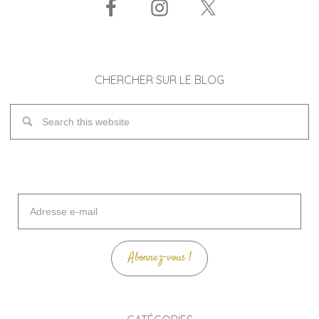
CHERCHER SUR LE BLOG
Adresse
e-
mail
Abonnez-vous !