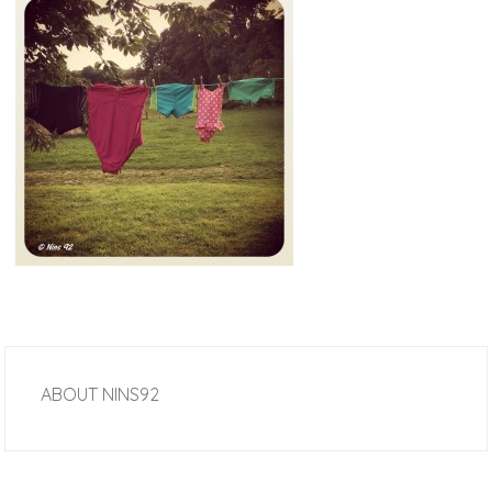
ABOUT
NINS92