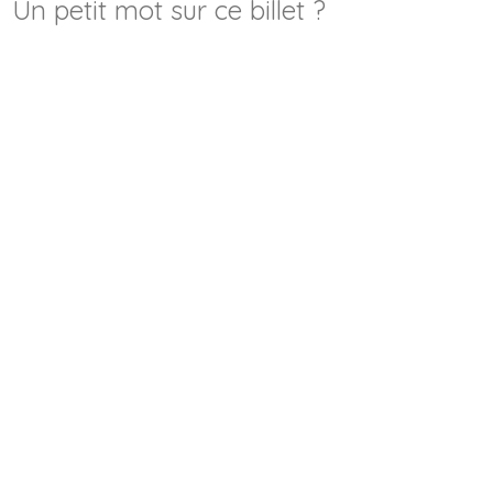
Un petit mot sur ce billet ?