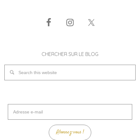
CHERCHER SUR LE BLOG
Adresse
e-
mail
Abonnez-vous !