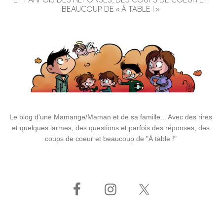
BEAUCOUP DE « À TABLE ! »
Le blog d'une Mamange/Maman et de sa famille... Avec des rires
et quelques larmes, des questions et parfois des réponses, des
coups de coeur et beaucoup de "À table !"