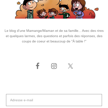
Le blog d'une Mamange/Maman et de sa famille... Avec des rires
et quelques larmes, des questions et parfois des réponses, des
coups de coeur et beaucoup de "À table !"
Adresse
e-
mail