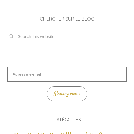
CHERCHER SUR LE BLOG
Adresse
e-
mail
Abonnez-vous !
CATÉGORIES