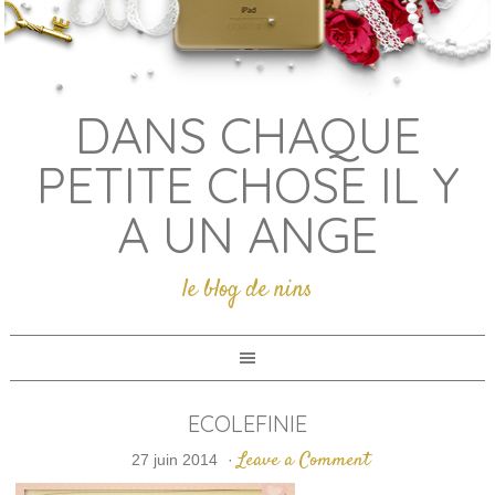
DANS CHAQUE
PETITE CHOSE IL Y
A UN ANGE
le blog de nins
ECOLEFINIE
Leave a Comment
27 juin 2014
·