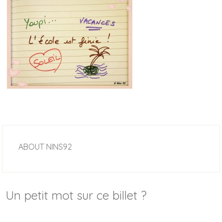
ABOUT
NINS92
Un petit mot sur ce billet ?