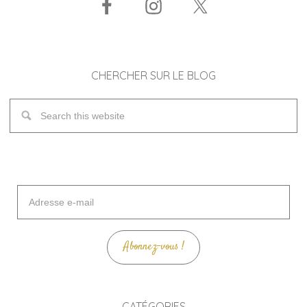
CHERCHER SUR LE BLOG
Adresse
e-
mail
Abonnez-vous !
CATÉGORIES