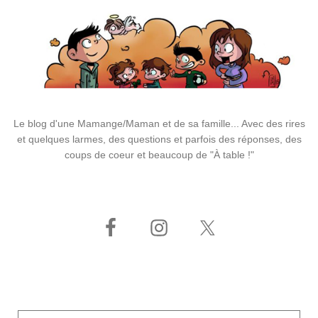
Le blog d'une Mamange/Maman et de sa famille... Avec des rires
et quelques larmes, des questions et parfois des réponses, des
coups de coeur et beaucoup de "À table !"
Adresse