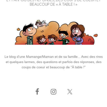
BEAUCOUP DE « À TABLE ! »
Le blog d'une Mamange/Maman et de sa famille... Avec des rires
et quelques larmes, des questions et parfois des réponses, des
coups de coeur et beaucoup de "À table !"