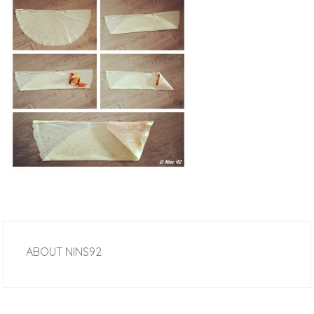
ABOUT
NINS92