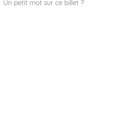
Un petit mot sur ce billet ?