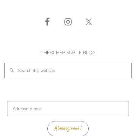
CHERCHER SUR LE BLOG
Adresse
e-
mail
Abonnez-vous !